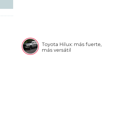
Toyota Hilux: más fuerte,
más versátil