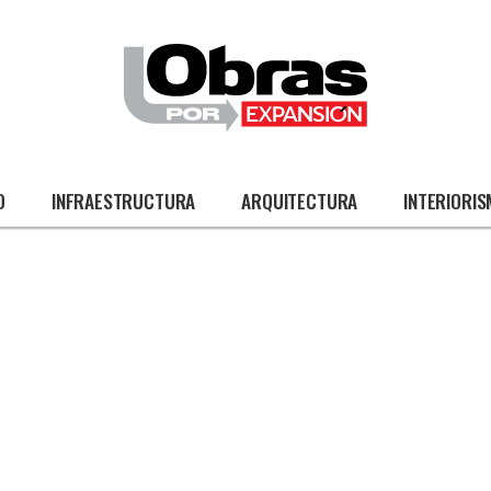
O
INFRAESTRUCTURA
ARQUITECTURA
INTERIORI