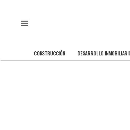
CONSTRUCCIÓN
DESARROLLO INMOBILIARI