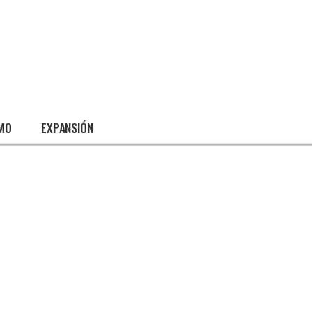
SMO
EXPANSIÓN