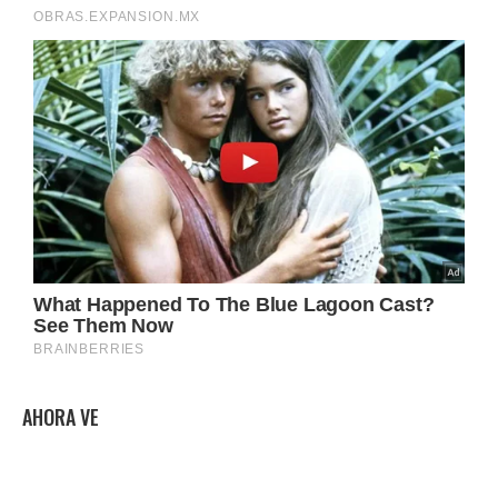
AHORA VE