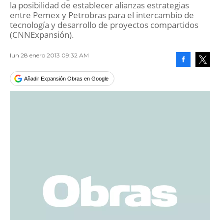
la posibilidad de establecer alianzas estrategias
entre Pemex y Petrobras para el intercambio de
tecnología y desarrollo de proyectos compartidos
(CNNExpansión).
lun 28 enero 2013 09:32 AM
Facebook
Tweet
Añadir Expansión Obras en Google