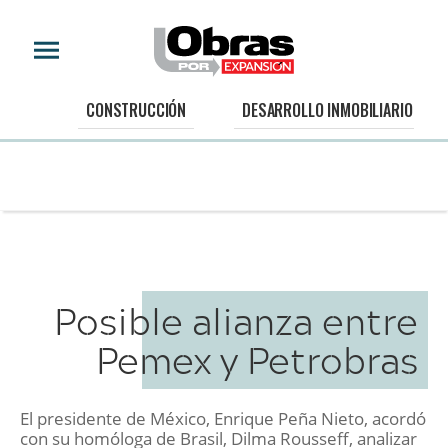
CONSTRUCCIÓN
DESARROLLO INMOBILIARIO
Posible alianza entre
Pemex y Petrobras
El presidente de México, Enrique Peña Nieto, acordó
con su homóloga de Brasil, Dilma Rousseff, analizar