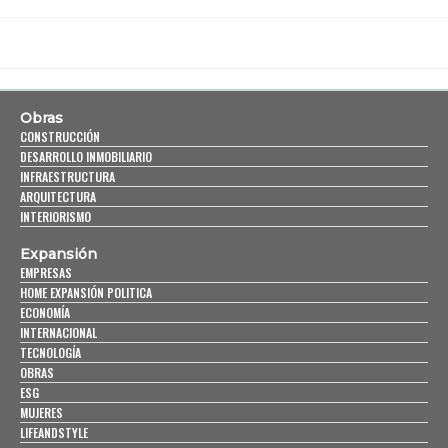
Obras
CONSTRUCCIÓN
DESARROLLO INMOBILIARIO
INFRAESTRUCTURA
ARQUITECTURA
INTERIORISMO
Expansión
EMPRESAS
HOME EXPANSIÓN POLITICA
ECONOMÍA
INTERNACIONAL
TECNOLOGÍA
OBRAS
ESG
MUJERES
LIFEANDSTYLE