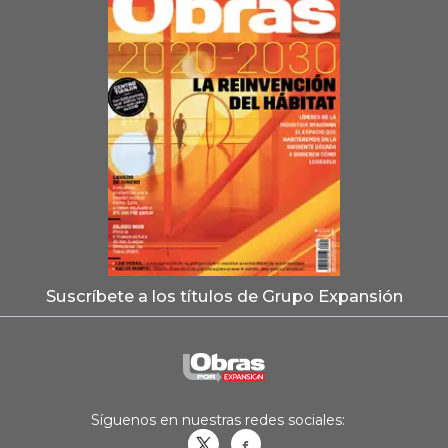
Suscríbete a los títulos de Grupo Expansión
Síguenos en nuestras redes sociales:
Obrasweb.mx