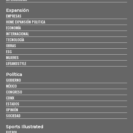
Expansión
EMPRESAS
HOME EXPANSIÓN POLITICA
ECONOMÍA
INTERNACIONAL
TECNOLOGÍA
OBRAS
ESG
MUJERES
LIFEANDSTYLE
Política
GOBIERNO
MÉXICO
CONGRESO
CDMX
ESTADOS
OPINIÓN
SOCIEDAD
Sports Illustrated
FUTBOL