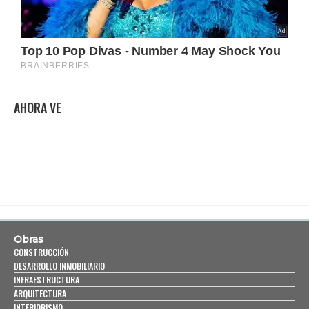
AHORA VE
Obras
CONSTRUCCIÓN
DESARROLLO INMOBILIARIO
INFRAESTRUCTURA
ARQUITECTURA
INTERIORISMO