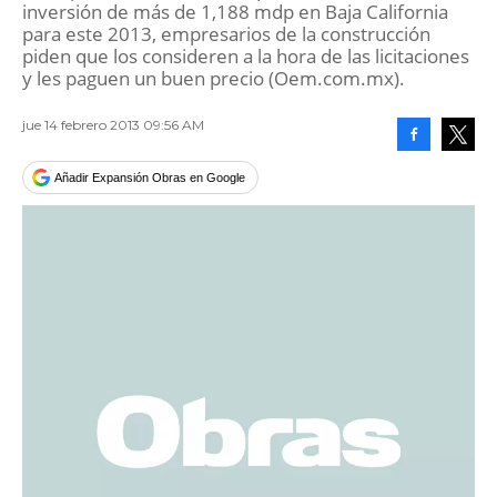
inversión de más de 1,188 mdp en Baja California
para este 2013, empresarios de la construcción
piden que los consideren a la hora de las licitaciones
y les paguen un buen precio (Oem.com.mx).
jue 14 febrero 2013 09:56 AM
Facebook
Tweet
Añadir Expansión Obras en Google