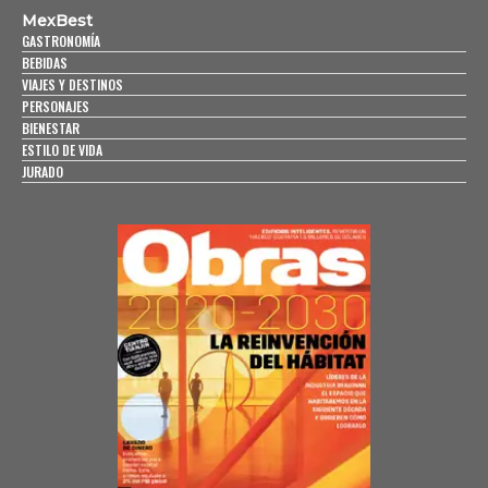
MexBest
GASTRONOMÍA
BEBIDAS
VIAJES Y DESTINOS
PERSONAJES
BIENESTAR
ESTILO DE VIDA
JURADO