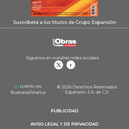
Suscríbete a los títulos de Grupo Expansión
Síguenos en nuestras redes sociales:
Obrasweb.mx
revistaobras
© 2026 Derechos Reservados
Expansión, S.A. de C.V.
Business/Finance
PUBLICIDAD
AVISO LEGAL Y DE PRIVACIDAD