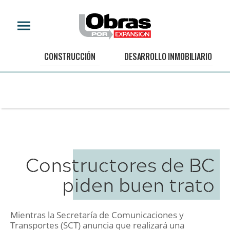
CONSTRUCCIÓN
DESARROLLO INMOBILIARIO
Constructores de BC
piden buen trato
Mientras la Secretaría de Comunicaciones y
Transportes (SCT) anuncia que realizará una