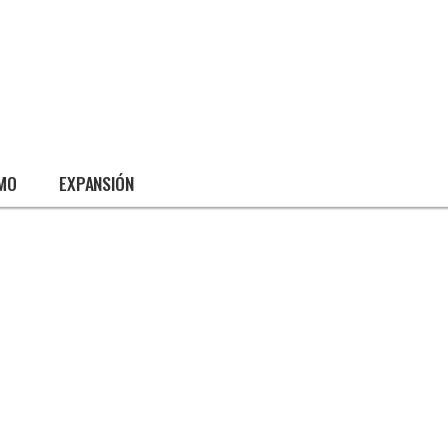
SMO
EXPANSIÓN