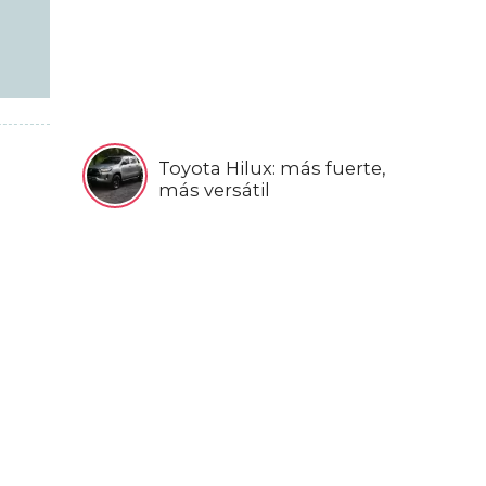
Toyota Hilux: más fuerte,
más versátil