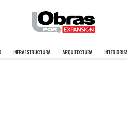
O
INFRAESTRUCTURA
ARQUITECTURA
INTERIORI