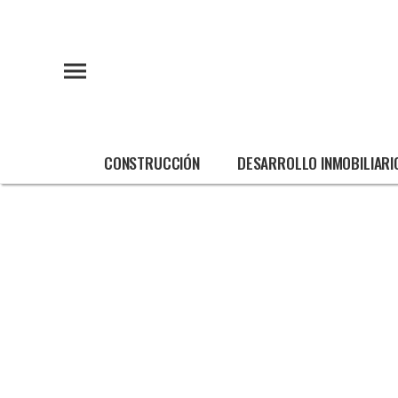
CONSTRUCCIÓN
DESARROLLO INMOBILIARI