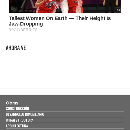
AHORA VE
Obras
CONSTRUCCIÓN
DESARROLLO INMOBILIARIO
INFRAESTRUCTURA
ARQUITECTURA