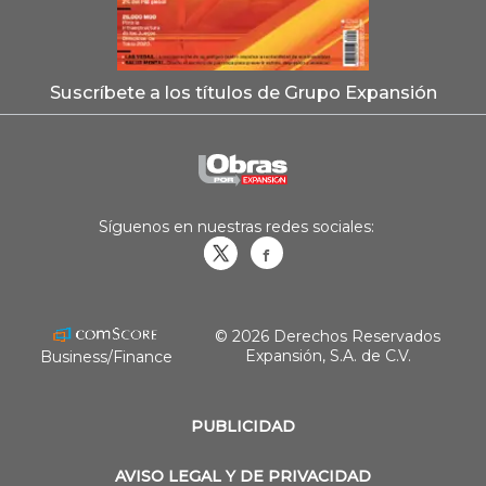
Suscríbete a los títulos de Grupo Expansión
Síguenos en nuestras redes sociales:
Obrasweb.mx
revistaobras
© 2026 Derechos Reservados
Expansión, S.A. de C.V.
Business/Finance
PUBLICIDAD
AVISO LEGAL Y DE PRIVACIDAD