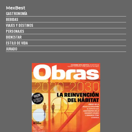
MexBest
GASTRONOMÍA
BEBIDAS
VIAJES Y DESTINOS
PERSONAJES
BIENESTAR
ESTILO DE VIDA
JURADO