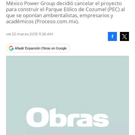
México Power Group decidió cancelar el proyecto
para construir el Parque Eólico de Cozumel (PEC) al
que se oponían ambientalistas, empresarios y
académicos (Proceso.com.mx).
vie 22 marzo 2013 11:26 AM
Facebook
Tweet
Añadir Expansión Obras en Google