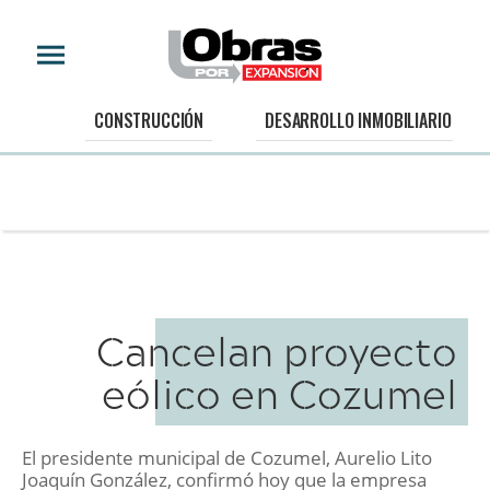
CONSTRUCCIÓN
DESARROLLO INMOBILIARIO
Cancelan proyecto
eólico en Cozumel
El presidente municipal de Cozumel, Aurelio Lito
Joaquín González, confirmó hoy que la empresa