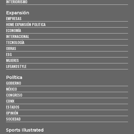
INTERIORISMO
Expansión
EMPRESAS
HOME EXPANSIÓN POLITICA
ECONOMÍA
INTERNACIONAL
TECNOLOGÍA
OBRAS
ESG
MUJERES
LIFEANDSTYLE
Política
GOBIERNO
MÉXICO
CONGRESO
CDMX
ESTADOS
OPINIÓN
SOCIEDAD
Sports Illustrated