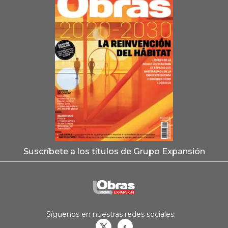
Suscríbete a los títulos de Grupo Expansión
Síguenos en nuestras redes sociales:
Obrasweb.mx