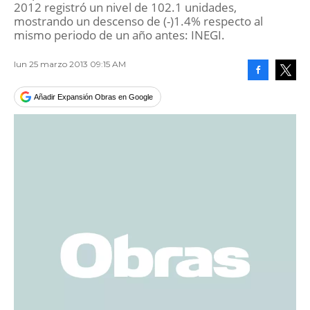
2012 registró un nivel de 102.1 unidades,
mostrando un descenso de (-)1.4% respecto al
mismo periodo de un año antes: INEGI.
lun 25 marzo 2013 09:15 AM
Facebook
Tweet
Añadir Expansión Obras en Google