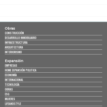
Obras
CONSTRUCCIÓN
DESARROLLO INMOBILIARIO
INFRAESTRUCTURA
ARQUITECTURA
INTERIORISMO
Expansión
EMPRESAS
HOME EXPANSIÓN POLITICA
ECONOMÍA
INTERNACIONAL
TECNOLOGÍA
OBRAS
ESG
MUJERES
LIFEANDSTYLE