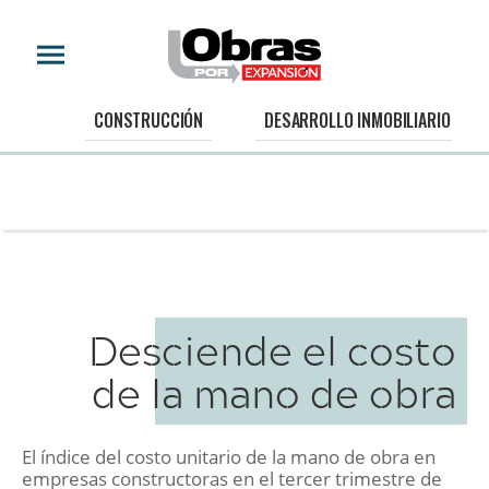
CONSTRUCCIÓN
DESARROLLO INMOBILIARIO
Desciende el costo
de la mano de obra
El índice del costo unitario de la mano de obra en
empresas constructoras en el tercer trimestre de