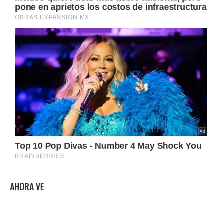
AHORA VE