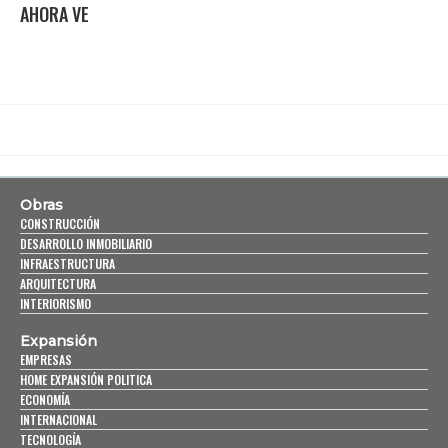
AHORA VE
Obras
CONSTRUCCIÓN
DESARROLLO INMOBILIARIO
INFRAESTRUCTURA
ARQUITECTURA
INTERIORISMO
Expansión
EMPRESAS
HOME EXPANSIÓN POLITICA
ECONOMÍA
INTERNACIONAL
TECNOLOGÍA