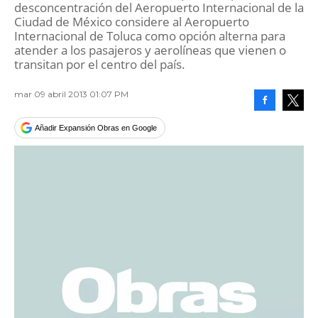
desconcentración del Aeropuerto Internacional de la
Ciudad de México considere al Aeropuerto
Internacional de Toluca como opción alterna para
atender a los pasajeros y aerolíneas que vienen o
transitan por el centro del país.
mar 09 abril 2013 01:07 PM
Facebook
Tweet
Añadir Expansión Obras en Google