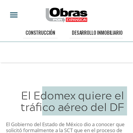
CONSTRUCCIÓN
DESARROLLO INMOBILIARIO
El Edomex quiere el
tráfico aéreo del DF
El Gobierno del Estado de México dio a conocer que
solicitó formalmente a la SCT que en el proceso de