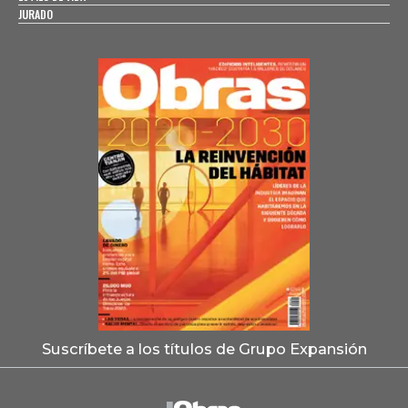
JURADO
Suscríbete a los títulos de Grupo Expansión