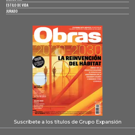
ESTILO DE VIDA
JURADO
Suscríbete a los títulos de Grupo Expansión