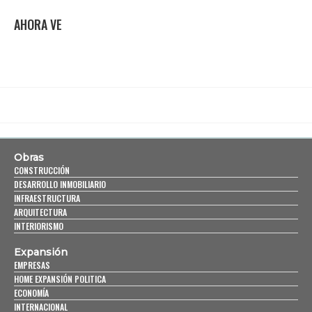
AHORA VE
Obras
CONSTRUCCIÓN
DESARROLLO INMOBILIARIO
INFRAESTRUCTURA
ARQUITECTURA
INTERIORISMO
Expansión
EMPRESAS
HOME EXPANSIÓN POLITICA
ECONOMÍA
INTERNACIONAL