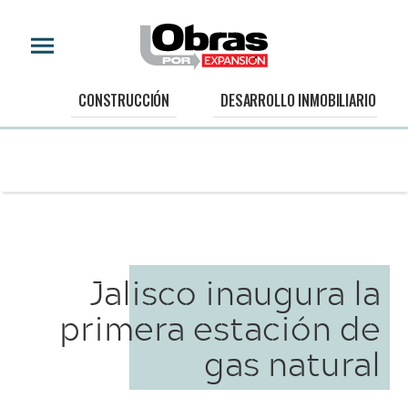
CONSTRUCCIÓN
DESARROLLO INMOBILIARIO
Jalisco inaugura la
primera estación de
gas natural