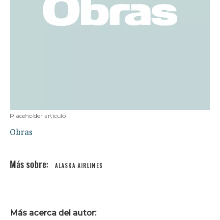
Placeholder articulo
Obras
ALASKA AIRLINES
Más acerca del autor: