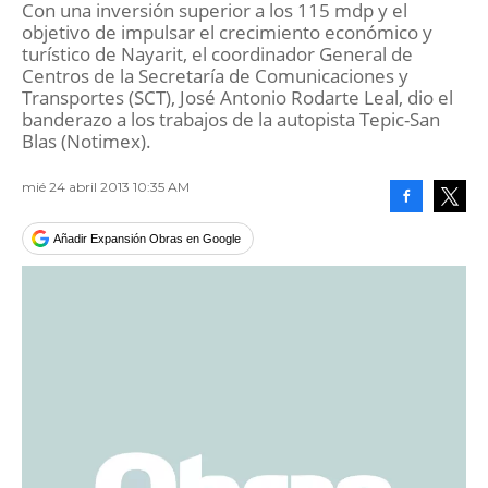
Con una inversión superior a los 115 mdp y el
objetivo de impulsar el crecimiento económico y
turístico de Nayarit, el coordinador General de
Centros de la Secretaría de Comunicaciones y
Transportes (SCT), José Antonio Rodarte Leal, dio el
banderazo a los trabajos de la autopista Tepic-San
Blas (Notimex).
mié 24 abril 2013 10:35 AM
Facebook
Tweet
Añadir Expansión Obras en Google