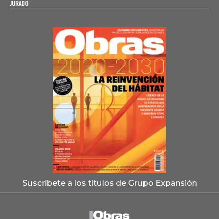
JURADO
Suscríbete a los títulos de Grupo Expansión