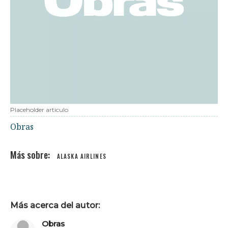
Placeholder articulo
Obras
ALASKA AIRLINES
Más acerca del autor:
Obras