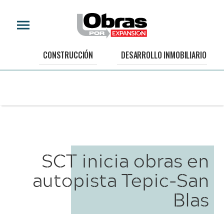
CONSTRUCCIÓN
DESARROLLO INMOBILIARIO
SCT inicia obras en
autopista Tepic-San
Blas