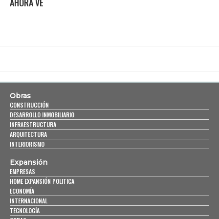
AHORA VE
Obras
CONSTRUCCIÓN
DESARROLLO INMOBILIARIO
INFRAESTRUCTURA
ARQUITECTURA
INTERIORISMO
Expansión
EMPRESAS
HOME EXPANSIÓN POLITICA
ECONOMÍA
INTERNACIONAL
TECNOLOGÍA