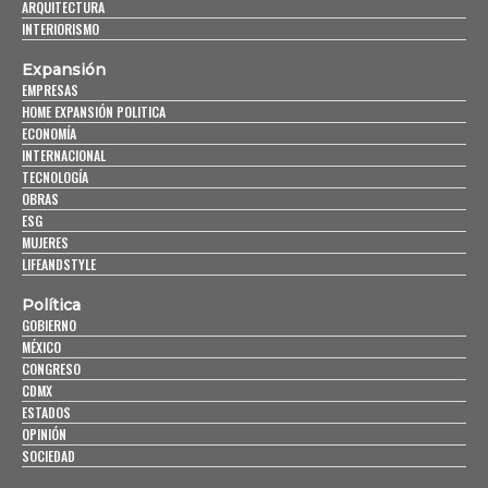
ARQUITECTURA
INTERIORISMO
Expansión
EMPRESAS
HOME EXPANSIÓN POLITICA
ECONOMÍA
INTERNACIONAL
TECNOLOGÍA
OBRAS
ESG
MUJERES
LIFEANDSTYLE
Política
GOBIERNO
MÉXICO
CONGRESO
CDMX
ESTADOS
OPINIÓN
SOCIEDAD