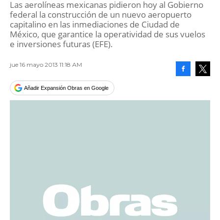
Las aerolíneas mexicanas pidieron hoy al Gobierno
federal la construcción de un nuevo aeropuerto
capitalino en las inmediaciones de Ciudad de
México, que garantice la operatividad de sus vuelos
e inversiones futuras (EFE).
jue 16 mayo 2013 11:18 AM
Facebook
Tweet
Añadir Expansión Obras en Google