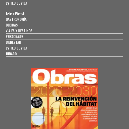
ESTILO DE VIDA
MexBest
GASTRONOMÍA
BEBIDAS
VIAJES Y DESTINOS
PERSONAJES
BIENESTAR
ESTILO DE VIDA
JURADO