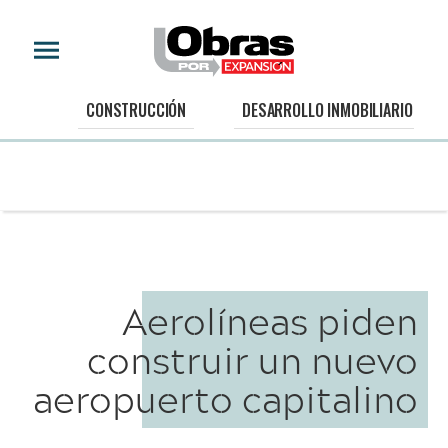
CONSTRUCCIÓN
DESARROLLO INMOBILIARIO
Aerolíneas piden
construir un nuevo
aeropuerto capitalino