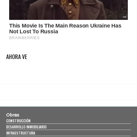
AHORA VE
Obras
CONSTRUCCIÓN
DESARROLLO INMOBILIARIO
INFRAESTRUCTURA