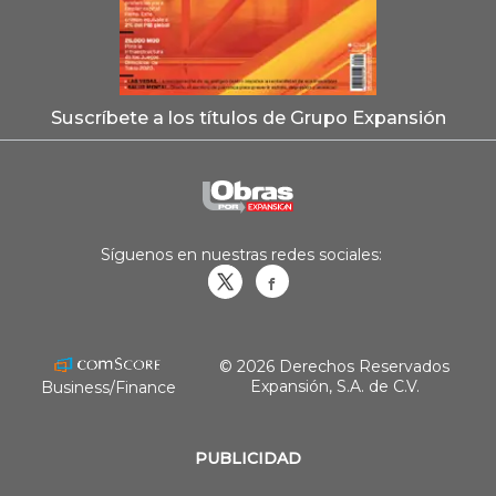
Suscríbete a los títulos de Grupo Expansión
Síguenos en nuestras redes sociales:
Obrasweb.mx
revistaobras
© 2026 Derechos Reservados
Expansión, S.A. de C.V.
Business/Finance
PUBLICIDAD