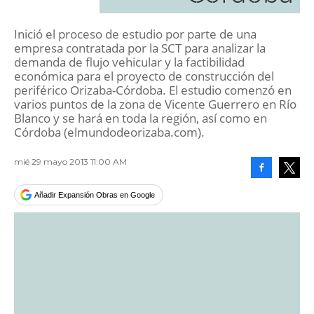
Inició el proceso de estudio por parte de una
empresa contratada por la SCT para analizar la
demanda de flujo vehicular y la factibilidad
económica para el proyecto de construcción del
periférico Orizaba-Córdoba. El estudio comenzó en
varios puntos de la zona de Vicente Guerrero en Río
Blanco y se hará en toda la región, así como en
Córdoba (elmundodeorizaba.com).
mié 29 mayo 2013 11:00 AM
Facebook
Tweet
Añadir Expansión Obras en Google