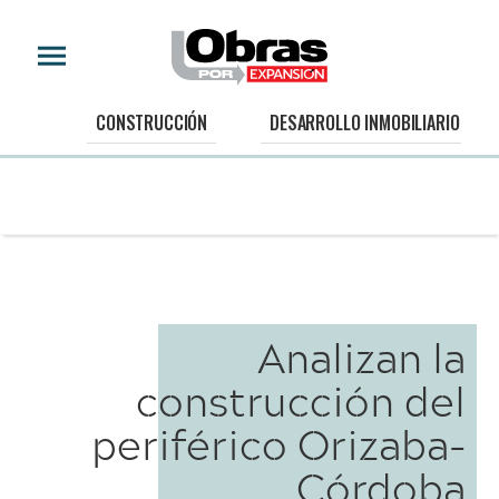
CONSTRUCCIÓN
DESARROLLO INMOBILIARIO
Analizan la
construcción del
periférico Orizaba-
Córdoba