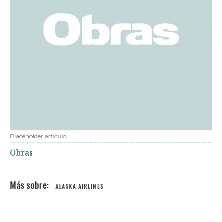
Placeholder articulo
Obras
ALASKA AIRLINES