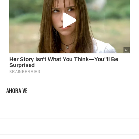
AHORA VE