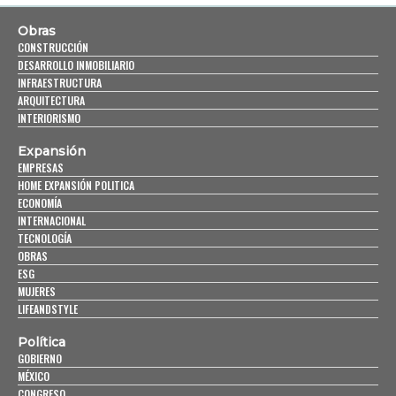
Obras
CONSTRUCCIÓN
DESARROLLO INMOBILIARIO
INFRAESTRUCTURA
ARQUITECTURA
INTERIORISMO
Expansión
EMPRESAS
HOME EXPANSIÓN POLITICA
ECONOMÍA
INTERNACIONAL
TECNOLOGÍA
OBRAS
ESG
MUJERES
LIFEANDSTYLE
Política
GOBIERNO
MÉXICO
CONGRESO