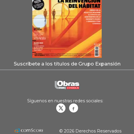
Suscríbete a los títulos de Grupo Expansión
Síguenos en nuestras redes sociales:
Obrasweb.mx
revistaobras
© 2026 Derechos Reservados