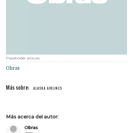
Placeholder articulo
Obras
ALASKA AIRLINES
Más acerca del autor:
Obras