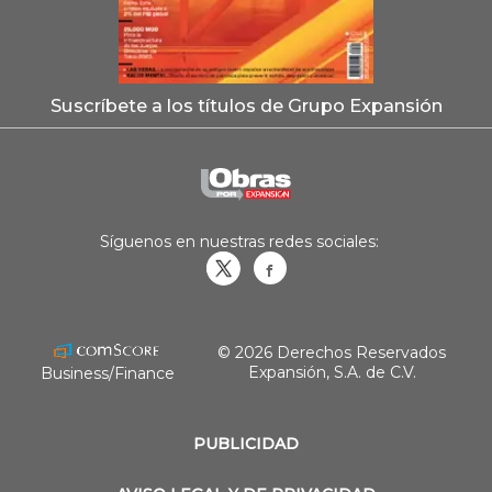
Suscríbete a los títulos de Grupo Expansión
Síguenos en nuestras redes sociales:
Obrasweb.mx
revistaobras
© 2026 Derechos Reservados
Expansión, S.A. de C.V.
Business/Finance
PUBLICIDAD