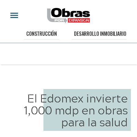
CONSTRUCCIÓN
DESARROLLO INMOBILIARIO
El Edomex invierte
1,000 mdp en obras
para la salud