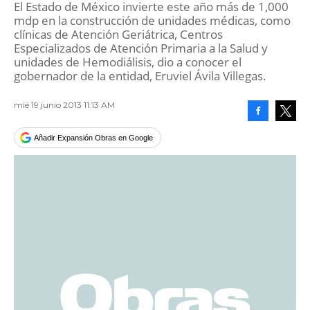
El Estado de México invierte este año más de 1,000
mdp en la construcción de unidades médicas, como
clínicas de Atención Geriátrica, Centros
Especializados de Atención Primaria a la Salud y
unidades de Hemodiálisis, dio a conocer el
gobernador de la entidad, Eruviel Ávila Villegas.
mié 19 junio 2013 11:13 AM
Facebook
Tweet
Añadir Expansión Obras en Google