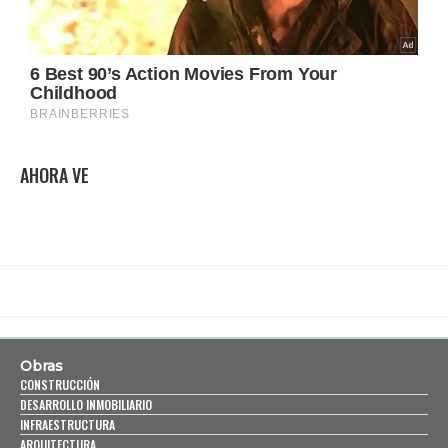
AHORA VE
Obras
CONSTRUCCIÓN
DESARROLLO INMOBILIARIO
INFRAESTRUCTURA
ARQUITECTURA