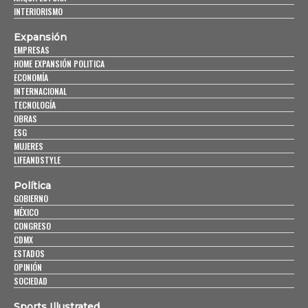
INTERIORISMO
Expansión
EMPRESAS
HOME EXPANSIÓN POLITICA
ECONOMÍA
INTERNACIONAL
TECNOLOGÍA
OBRAS
ESG
MUJERES
LIFEANDSTYLE
Política
GOBIERNO
MÉXICO
CONGRESO
CDMX
ESTADOS
OPINIÓN
SOCIEDAD
Sports Illustrated