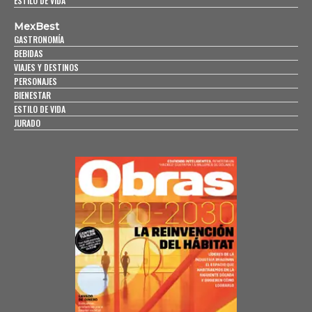
ESTILO DE VIDA
MexBest
GASTRONOMÍA
BEBIDAS
VIAJES Y DESTINOS
PERSONAJES
BIENESTAR
ESTILO DE VIDA
JURADO