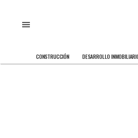
CONSTRUCCIÓN
DESARROLLO INMOBILIARI