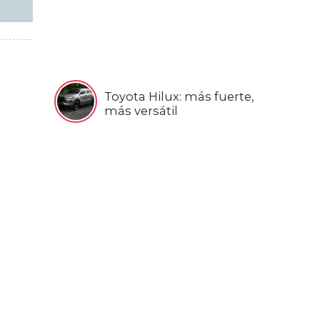
Toyota Hilux: más fuerte,
más versátil