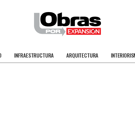
O
INFRAESTRUCTURA
ARQUITECTURA
INTERIORI