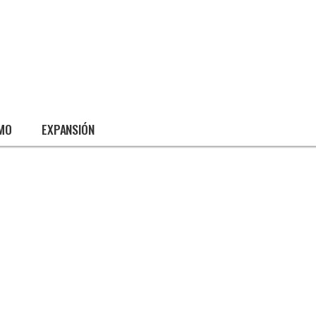
SMO
EXPANSIÓN