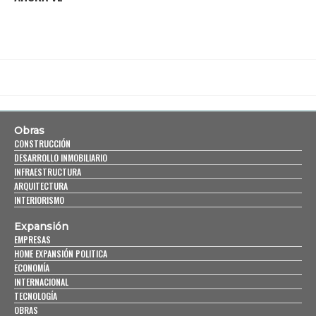
Obras
CONSTRUCCIÓN
DESARROLLO INMOBILIARIO
INFRAESTRUCTURA
ARQUITECTURA
INTERIORISMO
Expansión
EMPRESAS
HOME EXPANSIÓN POLITICA
ECONOMÍA
INTERNACIONAL
TECNOLOGÍA
OBRAS