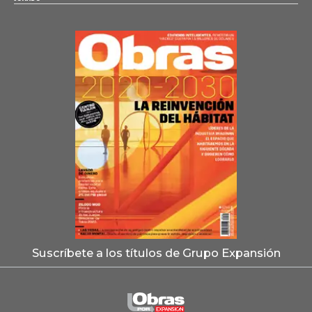
Suscríbete a los títulos de Grupo Expansión