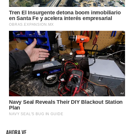
AHORA VE