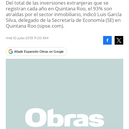
Del total de las inversiones extranjeras que se
registran cada año en Quintana Roo, el 93% son
atraídas por el sector inmobiliario, indicó Luis García
Silva, delegado de la Secretaría de Economía (SE) en
Quintana Roo (sipse.com).
mié 10 julio 2013 11:20 AM
Facebook
Tweet
Añadir Expansión Obras en Google