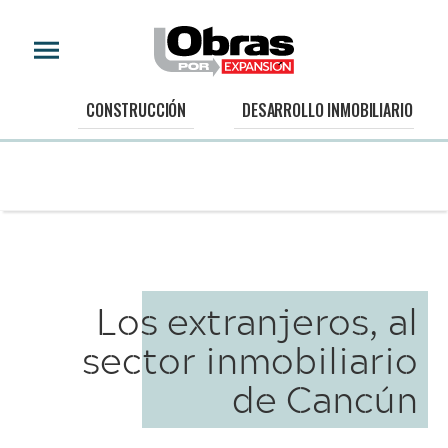
CONSTRUCCIÓN
DESARROLLO INMOBILIARIO
Los extranjeros, al
sector inmobiliario
de Cancún