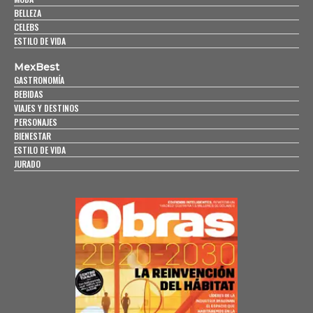
BELLEZA
CELEBS
ESTILO DE VIDA
MexBest
GASTRONOMÍA
BEBIDAS
VIAJES Y DESTINOS
PERSONAJES
BIENESTAR
ESTILO DE VIDA
JURADO