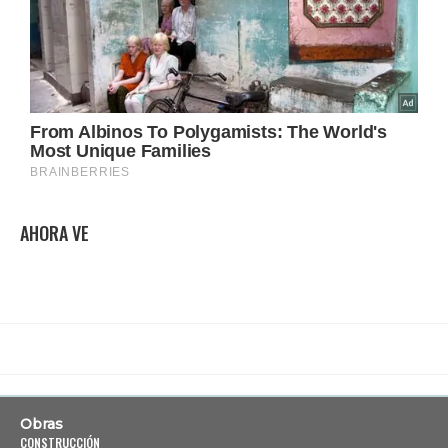
AHORA VE
Obras
CONSTRUCCIÓN