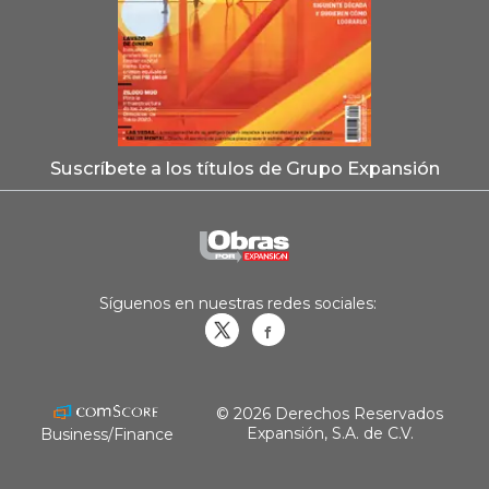
Suscríbete a los títulos de Grupo Expansión
Síguenos en nuestras redes sociales:
Obrasweb.mx
revistaobras
© 2026 Derechos Reservados
Expansión, S.A. de C.V.
Business/Finance