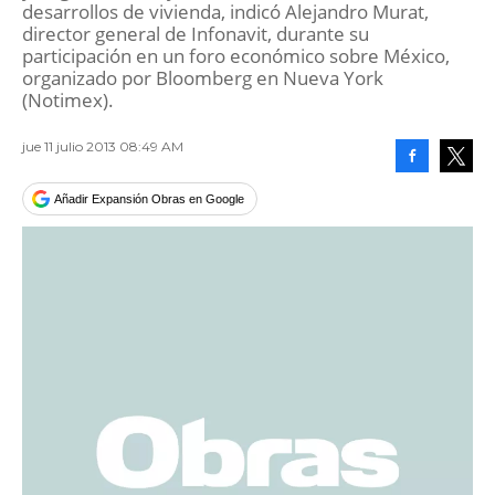
desarrollos de vivienda, indicó Alejandro Murat,
director general de Infonavit, durante su
participación en un foro económico sobre México,
organizado por Bloomberg en Nueva York
(Notimex).
jue 11 julio 2013 08:49 AM
Facebook
Tweet
Añadir Expansión Obras en Google