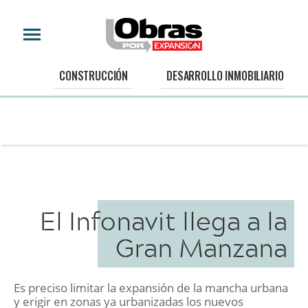
CONSTRUCCIÓN
DESARROLLO INMOBILIARIO
El Infonavit llega a la
Gran Manzana
Es preciso limitar la expansión de la mancha urbana
y erigir en zonas ya urbanizadas los nuevos