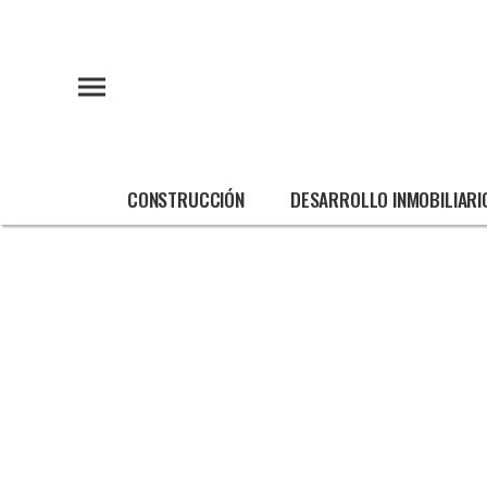
CONSTRUCCIÓN
DESARROLLO INMOBILIARI