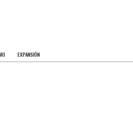
SMO
EXPANSIÓN