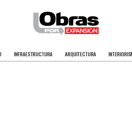
O
INFRAESTRUCTURA
ARQUITECTURA
INTERIORI