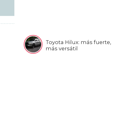
Toyota Hilux: más fuerte,
más versátil