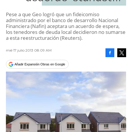
Pese a que Geo logró que un fideicomiso
administrado por el banco de desarrollo Nacional
Financiera (Nafin) aceptara un acuerdo de espera,
los tenedores de deuda local decidieron no sumarse
a esta reestructuración (Reuters).
mié 17 julio 2013 08:09 AM
Facebook
Tweet
Añadir Expansión Obras en Google