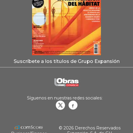
Suscríbete a los títulos de Grupo Expansión
Síguenos en nuestras redes sociales:
Obrasweb.mx
revistaobras
© 2026 Derechos Reservados