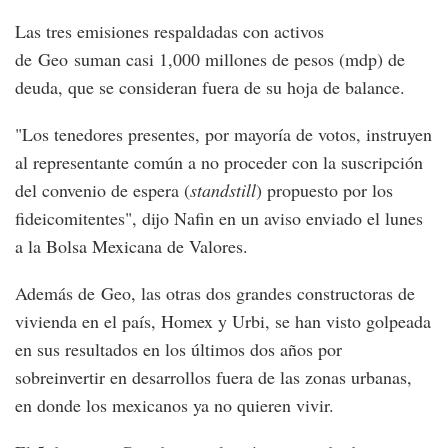
Las tres emisiones respaldadas con activos
de Geo suman casi 1,000 millones de pesos (mdp) de
deuda, que se consideran fuera de su hoja de balance.
"Los tenedores presentes, por mayoría de votos, instruyen
al representante común a no proceder con la suscripción
del convenio de espera (
standstill
) propuesto por los
fideicomitentes", dijo Nafin en un aviso enviado el lunes
a la Bolsa Mexicana de Valores.
Además de Geo, las otras dos grandes constructoras de
vivienda en el país, Homex y Urbi, se han visto golpeada
en sus resultados en los últimos dos años por
sobreinvertir en desarrollos fuera de las zonas urbanas,
en donde los mexicanos ya no quieren vivir.