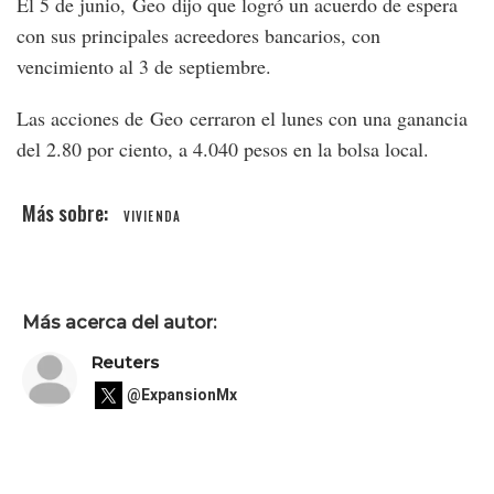
El 5 de junio, Geo dijo que logró un acuerdo de espera
con sus principales acreedores bancarios, con
vencimiento al 3 de septiembre.
Las acciones de Geo cerraron el lunes con una ganancia
del 2.80 por ciento, a 4.040 pesos en la bolsa local.
VIVIENDA
Más acerca del autor:
Reuters
@ExpansionMx