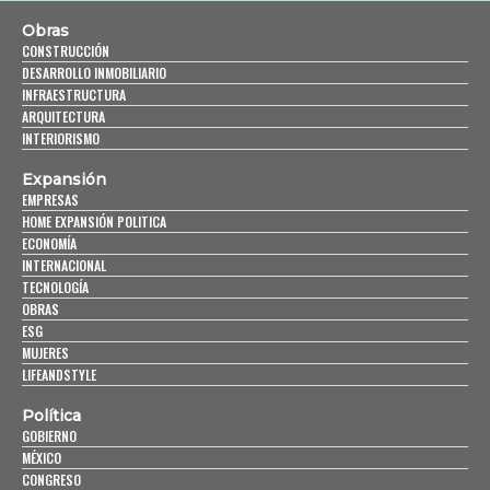
Obras
CONSTRUCCIÓN
DESARROLLO INMOBILIARIO
INFRAESTRUCTURA
ARQUITECTURA
INTERIORISMO
Expansión
EMPRESAS
HOME EXPANSIÓN POLITICA
ECONOMÍA
INTERNACIONAL
TECNOLOGÍA
OBRAS
ESG
MUJERES
LIFEANDSTYLE
Política
GOBIERNO
MÉXICO
CONGRESO