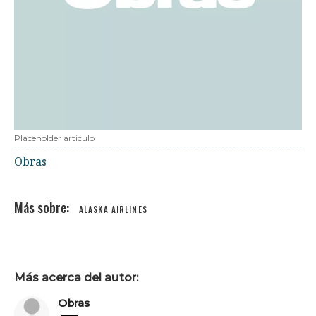
Placeholder articulo
Obras
ALASKA AIRLINES
Más acerca del autor:
Obras