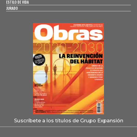
ESTILO DE VIDA
JURADO
Suscríbete a los títulos de Grupo Expansión