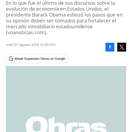
En lo que fue el último de sus discursos sobre la
evolución de economía en Estados Unidos, el
presidente Barack Obama esbozó los pasos que en
su opinión deben ser tomados para fortalecer el
mercado inmobiliario estadounidense
(voanoticias.com).
mié 07 agosto 2013 12:05 PM
Facebook
Tweet
Añadir Expansión Obras en Google