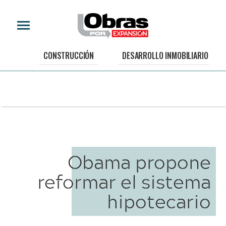
CONSTRUCCIÓN
DESARROLLO INMOBILIARIO
Obama propone
reformar el sistema
hipotecario