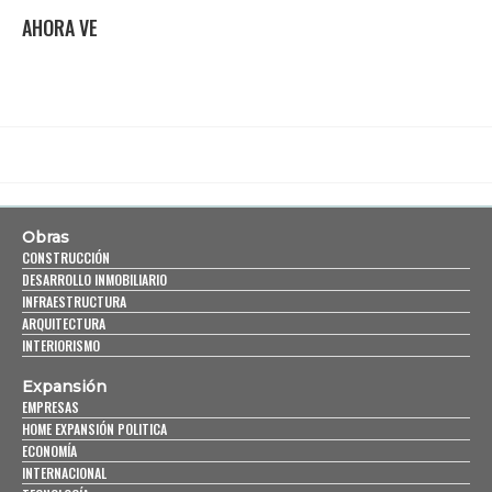
AHORA VE
Obras
CONSTRUCCIÓN
DESARROLLO INMOBILIARIO
INFRAESTRUCTURA
ARQUITECTURA
INTERIORISMO
Expansión
EMPRESAS
HOME EXPANSIÓN POLITICA
ECONOMÍA
INTERNACIONAL