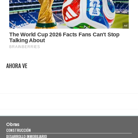
AHORA VE
Obras
CONSTRUCCIÓN
DESARROLLO INMOBILIARIO