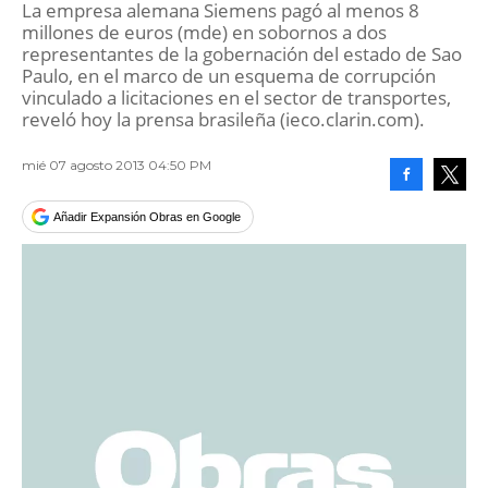
La empresa alemana Siemens pagó al menos 8
millones de euros (mde) en sobornos a dos
representantes de la gobernación del estado de Sao
Paulo, en el marco de un esquema de corrupción
vinculado a licitaciones en el sector de transportes,
reveló hoy la prensa brasileña (ieco.clarin.com).
mié 07 agosto 2013 04:50 PM
Facebook
Tweet
Añadir Expansión Obras en Google