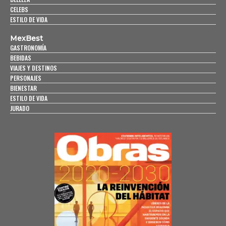
CELEBS
ESTILO DE VIDA
MexBest
GASTRONOMÍA
BEBIDAS
VIAJES Y DESTINOS
PERSONAJES
BIENESTAR
ESTILO DE VIDA
JURADO