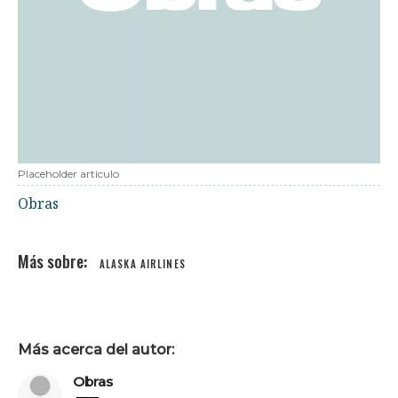
Placeholder articulo
Obras
ALASKA AIRLINES
Más acerca del autor:
Obras