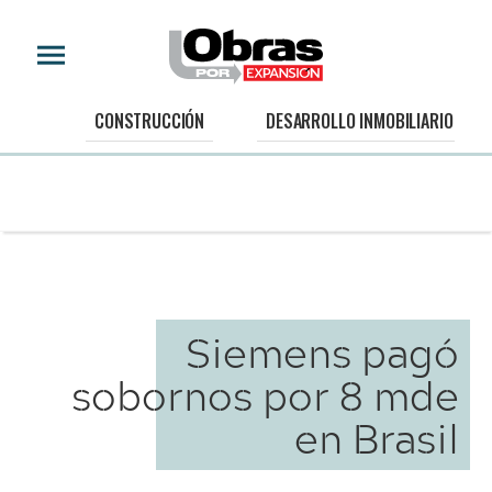
CONSTRUCCIÓN
DESARROLLO INMOBILIARIO
Siemens pagó
sobornos por 8 mde
en Brasil