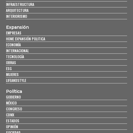
INFRAESTRUCTURA
ARQUITECTURA
INTERIORISMO
Expansión
EMPRESAS
HOME EXPANSIÓN POLITICA
ECONOMÍA
INTERNACIONAL
TECNOLOGÍA
OBRAS
ESG
MUJERES
LIFEANDSTYLE
Política
GOBIERNO
MÉXICO
CONGRESO
CDMX
ESTADOS
OPINIÓN
SOCIEDAD