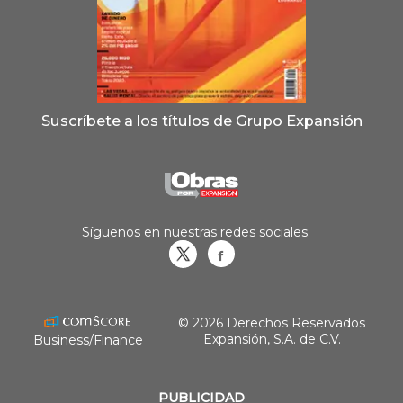
Suscríbete a los títulos de Grupo Expansión
Síguenos en nuestras redes sociales:
Obrasweb.mx
revistaobras
© 2026 Derechos Reservados
Expansión, S.A. de C.V.
Business/Finance
PUBLICIDAD