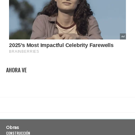
AHORA VE
Obras
CONSTRUCCIÓN