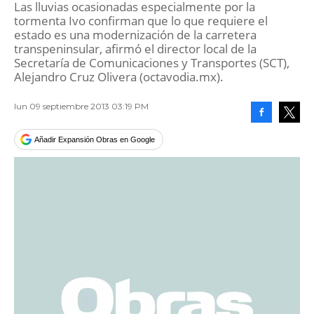
Las lluvias ocasionadas especialmente por la
tormenta Ivo confirman que lo que requiere el
estado es una modernización de la carretera
transpeninsular, afirmó el director local de la
Secretaría de Comunicaciones y Transportes (SCT),
Alejandro Cruz Olivera (octavodia.mx).
lun 09 septiembre 2013 03:19 PM
Facebook
Tweet
Añadir Expansión Obras en Google