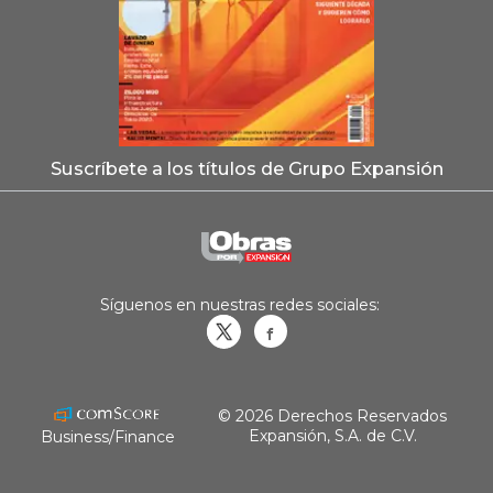
Suscríbete a los títulos de Grupo Expansión
Síguenos en nuestras redes sociales:
Obrasweb.mx
revistaobras
© 2026 Derechos Reservados
Expansión, S.A. de C.V.
Business/Finance