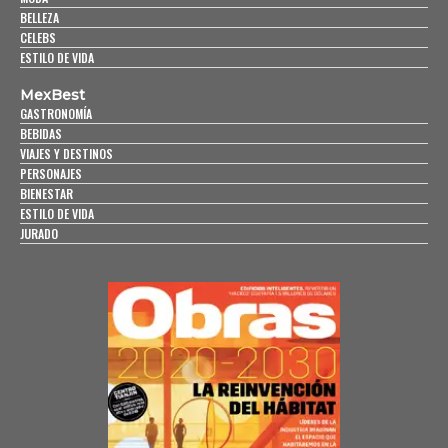
BELLEZA
CELEBS
ESTILO DE VIDA
MexBest
GASTRONOMÍA
BEBIDAS
VIAJES Y DESTINOS
PERSONAJES
BIENESTAR
ESTILO DE VIDA
JURADO