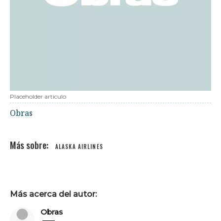
Placeholder articulo
Obras
ALASKA AIRLINES
Más acerca del autor:
Obras