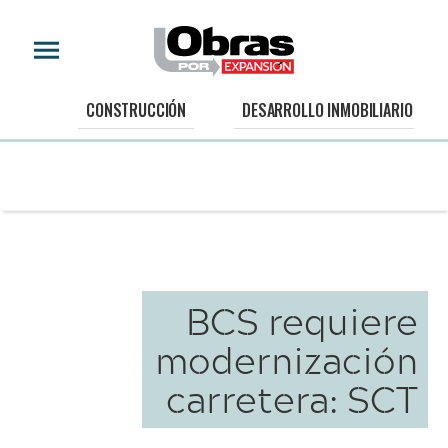
CONSTRUCCIÓN
DESARROLLO INMOBILIARIO
BCS requiere
modernización
carretera: SCT