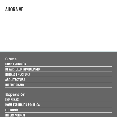
AHORA VE
Obras
CONSTRUCCIÓN
DESARROLLO INMOBILIARIO
INFRAESTRUCTURA
ARQUITECTURA
INTERIORISMO
Expansión
EMPRESAS
HOME EXPANSIÓN POLITICA
ECONOMÍA
INTERNACIONAL