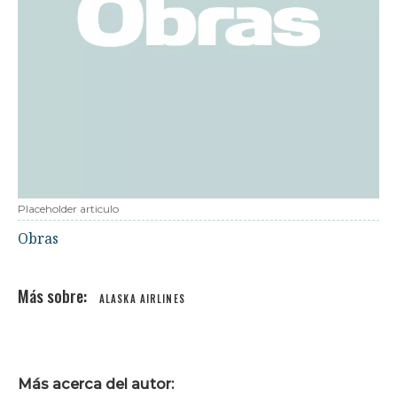
Placeholder articulo
Obras
ALASKA AIRLINES
Más acerca del autor: