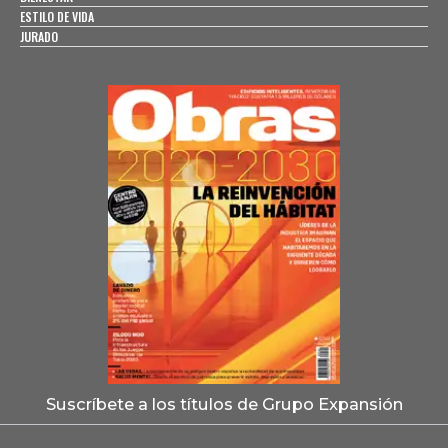
ESTILO DE VIDA
JURADO
Suscríbete a los títulos de Grupo Expansión