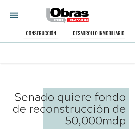
CONSTRUCCIÓN
DESARROLLO INMOBILIARIO
Senado quiere fondo
de reconstrucción de
50,000mdp