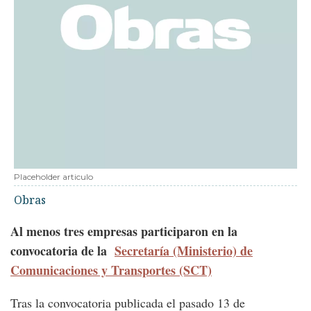
Placeholder articulo
Obras
Al menos tres empresas participaron en la
convocatoria de la
Secretaría (Ministerio) de
Comunicaciones y Transportes (SCT)
Tras la convocatoria publicada el pasado 13 de