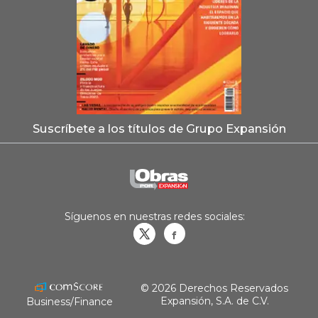
Suscríbete a los títulos de Grupo Expansión
Síguenos en nuestras redes sociales:
Obrasweb.mx
revistaobras
© 2026 Derechos Reservados
Expansión, S.A. de C.V.
Business/Finance