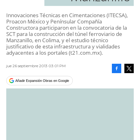
Innovaciones Técnicas en Cimentaciones (ITECSA),
Proacon México y Penínsular Compañía
Constructora participaron en la convocatoria de la
SCT para la construcción del túnel ferroviario de
Manzanillo, en Colima, y el estudio técnico
justificativo de esta infraestructura y vialidades
adyacentes a los portales (t21.com.mx).
jue 26 septiembre 2013 03:01 PM
Facebook
Tweet
Añadir Expansión Obras en Google