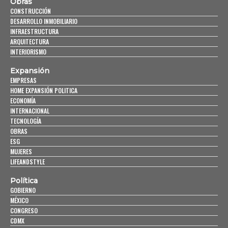
Obras
CONSTRUCCIÓN
DESARROLLO INMOBILIARIO
INFRAESTRUCTURA
ARQUITECTURA
INTERIORISMO
Expansión
EMPRESAS
HOME EXPANSIÓN POLITICA
ECONOMÍA
INTERNACIONAL
TECNOLOGÍA
OBRAS
ESG
MUJERES
LIFEANDSTYLE
Política
GOBIERNO
MÉXICO
CONGRESO
CDMX