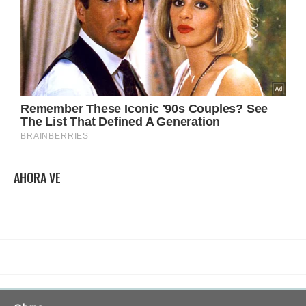
AHORA VE