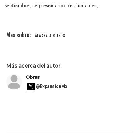
septiembre, se presentaron tres licitantes,
ALASKA AIRLINES
Más acerca del autor:
Obras
@ExpansionMx