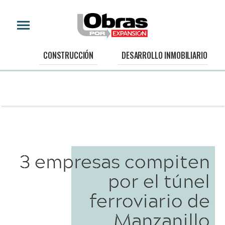
CONSTRUCCIÓN
DESARROLLO INMOBILIARIO
3 empresas compiten
por el túnel
ferroviario de
Manzanillo