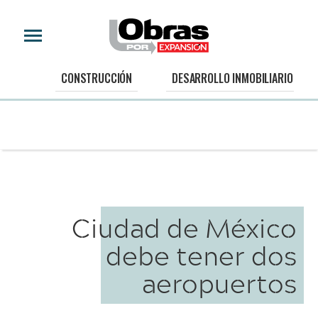
CONSTRUCCIÓN
DESARROLLO INMOBILIARIO
Ciudad de México
debe tener dos
aeropuertos