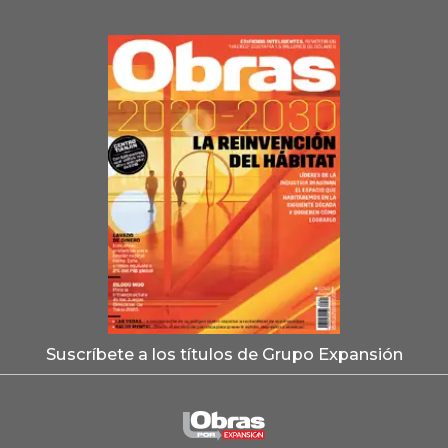
Suscríbete a los títulos de Grupo Expansión