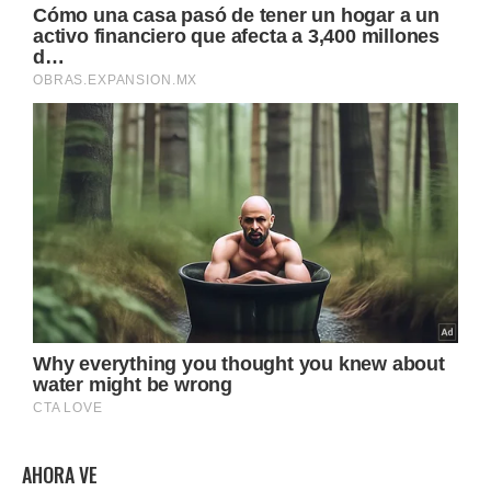
AHORA VE