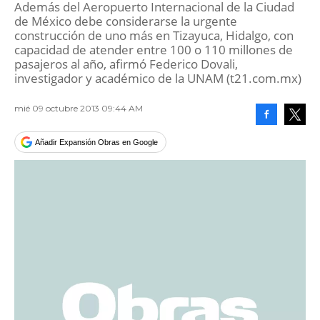
Además del Aeropuerto Internacional de la Ciudad
de México debe considerarse la urgente
construcción de uno más en Tizayuca, Hidalgo, con
capacidad de atender entre 100 o 110 millones de
pasajeros al año, afirmó Federico Dovali,
investigador y académico de la UNAM (t21.com.mx)
mié 09 octubre 2013 09:44 AM
Facebook
Tweet
Añadir Expansión Obras en Google