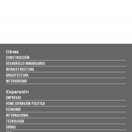
Obras
CONSTRUCCIÓN
DESARROLLO INMOBILIARIO
INFRAESTRUCTURA
ARQUITECTURA
INTERIORISMO
Expansión
EMPRESAS
HOME EXPANSIÓN POLITICA
ECONOMÍA
INTERNACIONAL
TECNOLOGÍA
OBRAS