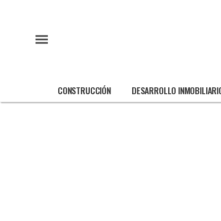
CONSTRUCCIÓN
DESARROLLO INMOBILIARI