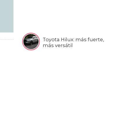
Toyota Hilux: más fuerte,
más versátil