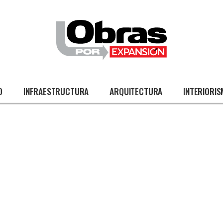
O
INFRAESTRUCTURA
ARQUITECTURA
INTERIORI