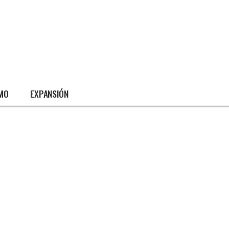
SMO
EXPANSIÓN