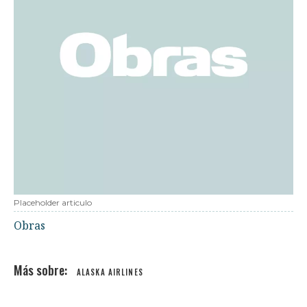
Placeholder articulo
Obras
ALASKA AIRLINES