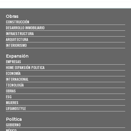
Obras
CONSTRUCCIÓN
DESARROLLO INMOBILIARIO
INFRAESTRUCTURA
ARQUITECTURA
INTERIORISMO
Expansión
EMPRESAS
HOME EXPANSIÓN POLITICA
ECONOMÍA
INTERNACIONAL
TECNOLOGÍA
OBRAS
ESG
MUJERES
LIFEANDSTYLE
Política
GOBIERNO
MÉXICO