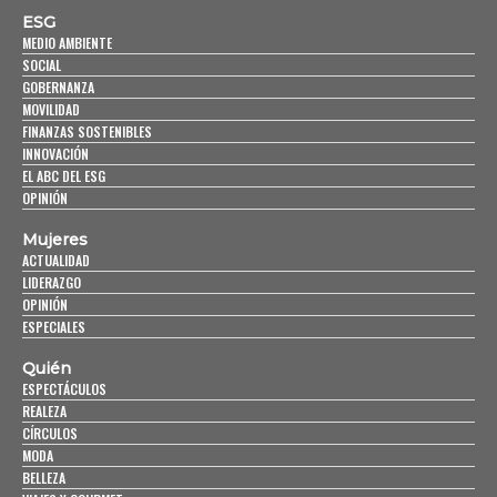
ESG
MEDIO AMBIENTE
SOCIAL
GOBERNANZA
MOVILIDAD
FINANZAS SOSTENIBLES
INNOVACIÓN
EL ABC DEL ESG
OPINIÓN
Mujeres
ACTUALIDAD
LIDERAZGO
OPINIÓN
ESPECIALES
Quién
ESPECTÁCULOS
REALEZA
CÍRCULOS
MODA
BELLEZA