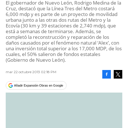
El gobernador de Nuevo León, Rodrigo Medina de la
Cruz, destacó que la Línea Tres del Metro costará
6,000 mdp y es parte de un proyecto de movilidad
urbana junto a las otras dos rutas del Metro y la
Ecovía (30 km y 39 estaciones de 2,740 mdp), que
está a semanas de terminarse. Además, se
completó la reconstrucción y reparación de los
daños causados por el fenómeno natural ‘Alex’, con
una inversión total superior a los 17,000 MDP, de los
cuales, el 50% salieron de fondos estatales
(Gobierno de Nuevo León).
mar 22 octubre 2013 02:18 PM
Facebook
Tweet
Añadir Expansión Obras en Google