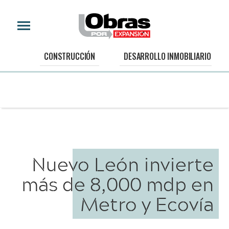
CONSTRUCCIÓN
DESARROLLO INMOBILIARIO
Nuevo León invierte
más de 8,000 mdp en
Metro y Ecovía