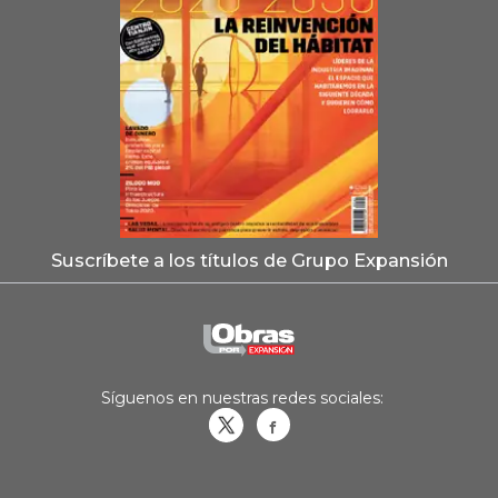
Suscríbete a los títulos de Grupo Expansión
Síguenos en nuestras redes sociales:
Obrasweb.mx
revistaobras