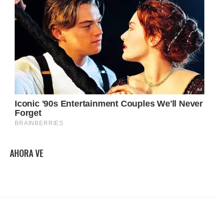
AHORA VE