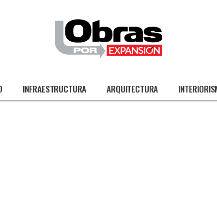
O
INFRAESTRUCTURA
ARQUITECTURA
INTERIORI