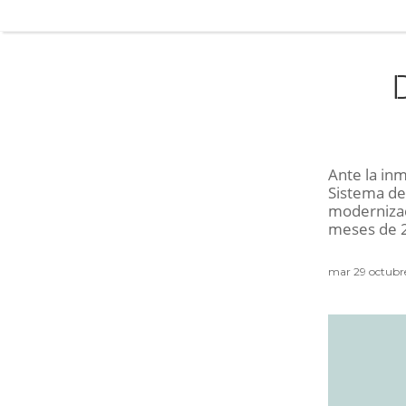
Ante la in
Sistema de 
modernizaci
meses de 2
mar 29 octubr