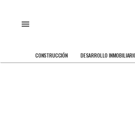
CONSTRUCCIÓN
DESARROLLO INMOBILIARI