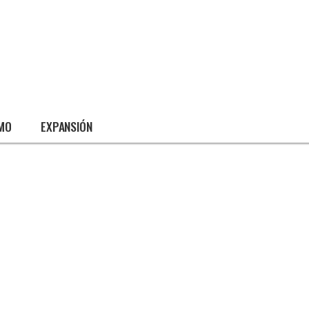
SMO
EXPANSIÓN