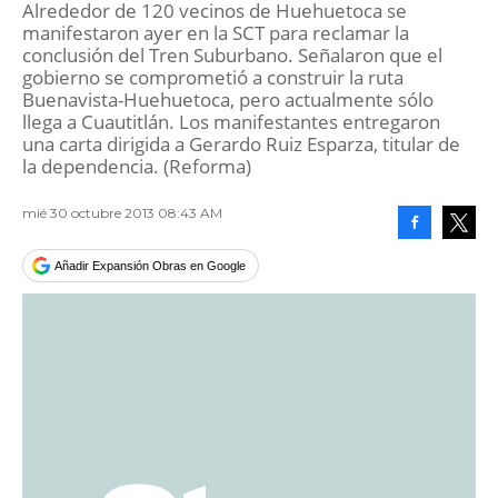
Alrededor de 120 vecinos de Huehuetoca se
manifestaron ayer en la SCT para reclamar la
conclusión del Tren Suburbano. Señalaron que el
gobierno se comprometió a construir la ruta
Buenavista-Huehuetoca, pero actualmente sólo
llega a Cuautitlán. Los manifestantes entregaron
una carta dirigida a Gerardo Ruiz Esparza, titular de
la dependencia. (Reforma)
mié 30 octubre 2013 08:43 AM
Facebook
Tweet
Añadir Expansión Obras en Google