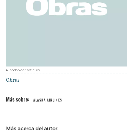
Placeholder articulo
Obras
ALASKA AIRLINES
Más acerca del autor: