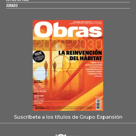
JURADO
Suscríbete a los títulos de Grupo Expansión