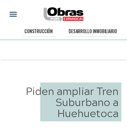
CONSTRUCCIÓN
DESARROLLO INMOBILIARIO
Piden ampliar Tren
Suburbano a
Huehuetoca