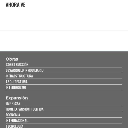
AHORA VE
Obras
CONSTRUCCIÓN
DESARROLLO INMOBILIARIO
INFRAESTRUCTURA
ARQUITECTURA
INTERIORISMO
Expansión
EMPRESAS
HOME EXPANSIÓN POLITICA
ECONOMÍA
INTERNACIONAL
TECNOLOGÍA