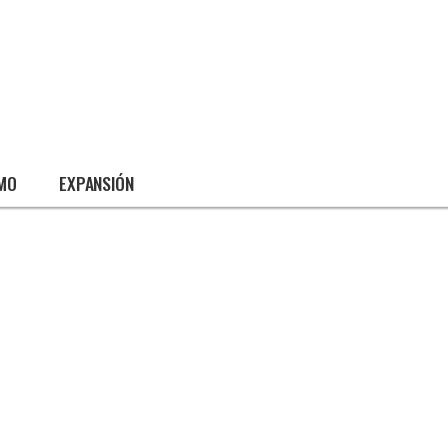
SMO
EXPANSIÓN