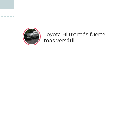
Toyota Hilux: más fuerte,
más versátil