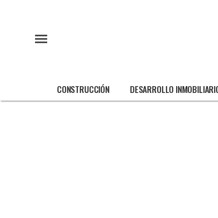
CONSTRUCCIÓN
DESARROLLO INMOBILIARI