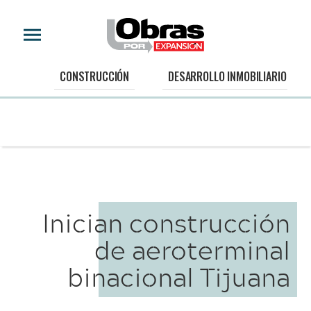
CONSTRUCCIÓN
DESARROLLO INMOBILIARIO
Inician construcción
de aeroterminal
binacional Tijuana