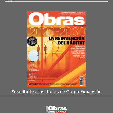
Suscríbete a los títulos de Grupo Expansión