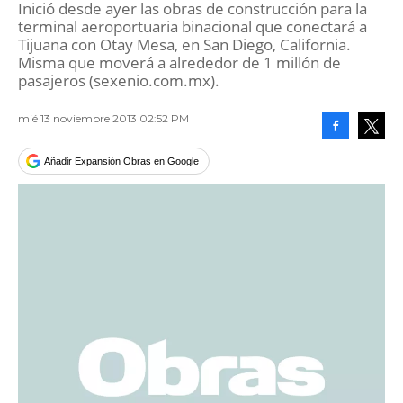
Inició desde ayer las obras de construcción para la
terminal aeroportuaria binacional que conectará a
Tijuana con Otay Mesa, en San Diego, California.
Misma que moverá a alrededor de 1 millón de
pasajeros (sexenio.com.mx).
mié 13 noviembre 2013 02:52 PM
Facebook
Tweet
Añadir Expansión Obras en Google