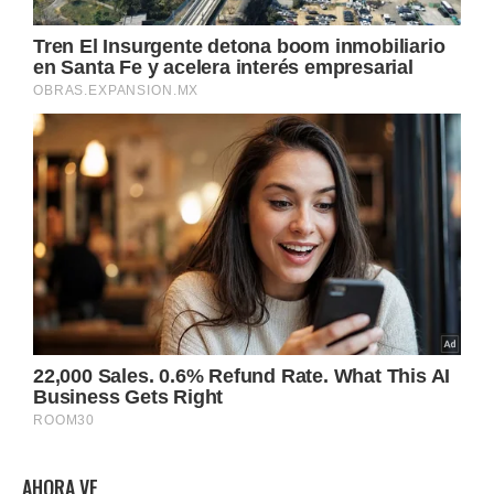
AHORA VE