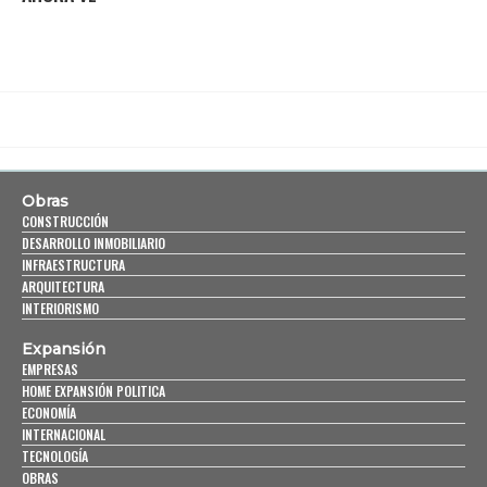
Obras
CONSTRUCCIÓN
DESARROLLO INMOBILIARIO
INFRAESTRUCTURA
ARQUITECTURA
INTERIORISMO
Expansión
EMPRESAS
HOME EXPANSIÓN POLITICA
ECONOMÍA
INTERNACIONAL
TECNOLOGÍA
OBRAS