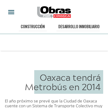
CONSTRUCCIÓN
DESARROLLO INMOBILIARIO
Oaxaca tendrá
Metrobús en 2014
El año próximo se prevé que la Ciudad de Oaxaca
cuente con un Sistema de Transporte Colectivo muy