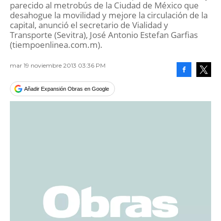
parecido al metrobús de la Ciudad de México que
desahogue la movilidad y mejore la circulación de la
capital, anunció el secretario de Vialidad y
Transporte (Sevitra), José Antonio Estefan Garfias
(tiempoenlinea.com.m).
mar 19 noviembre 2013 03:36 PM
Facebook
Tweet
Añadir Expansión Obras en Google