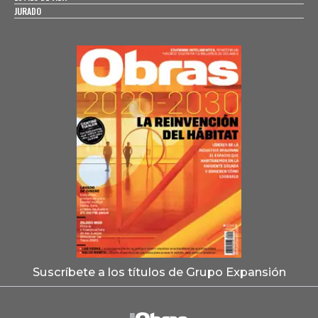
JURADO
Suscríbete a los títulos de Grupo Expansión