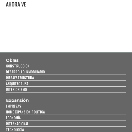
AHORA VE
Obras
CONSTRUCCIÓN
DESARROLLO INMOBILIARIO
INFRAESTRUCTURA
ARQUITECTURA
INTERIORISMO
Expansión
EMPRESAS
HOME EXPANSIÓN POLITICA
ECONOMÍA
INTERNACIONAL
TECNOLOGÍA