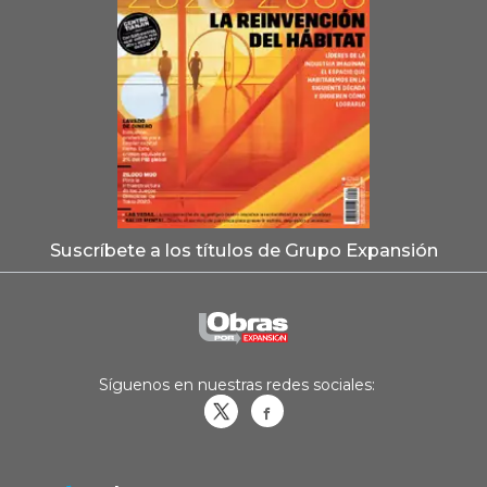
Suscríbete a los títulos de Grupo Expansión
Síguenos en nuestras redes sociales:
Obrasweb.mx
revistaobras