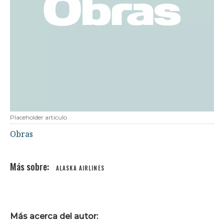
Placeholder articulo
Obras
ALASKA AIRLINES
Más acerca del autor: