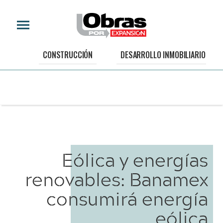
CONSTRUCCIÓN
DESARROLLO INMOBILIARIO
Eólica y energías
renovables: Banamex
consumirá energía
eólica