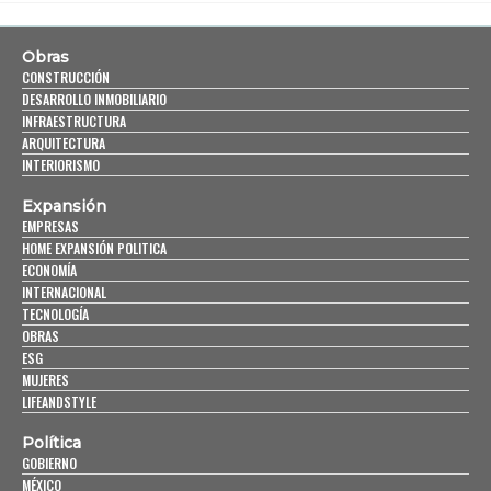
Obras
CONSTRUCCIÓN
DESARROLLO INMOBILIARIO
INFRAESTRUCTURA
ARQUITECTURA
INTERIORISMO
Expansión
EMPRESAS
HOME EXPANSIÓN POLITICA
ECONOMÍA
INTERNACIONAL
TECNOLOGÍA
OBRAS
ESG
MUJERES
LIFEANDSTYLE
Política
GOBIERNO
MÉXICO