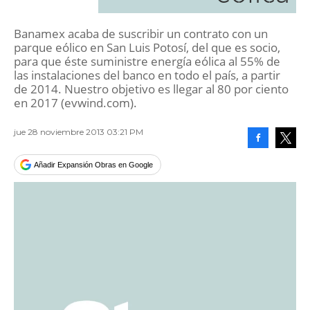
Banamex acaba de suscribir un contrato con un
parque eólico en San Luis Potosí, del que es socio,
para que éste suministre energía eólica al 55% de
las instalaciones del banco en todo el país, a partir
de 2014. Nuestro objetivo es llegar al 80 por ciento
en 2017 (evwind.com).
jue 28 noviembre 2013 03:21 PM
Facebook
Tweet
Añadir Expansión Obras en Google