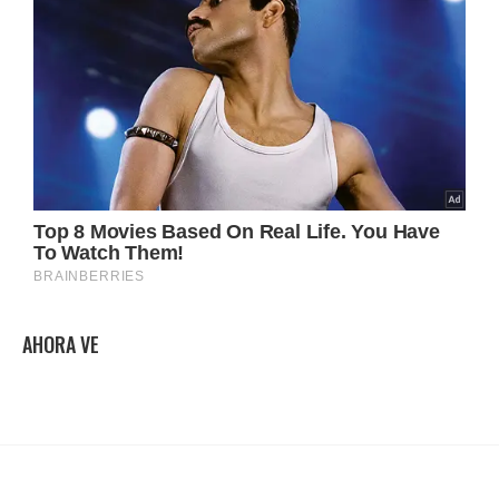
AHORA VE