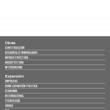
Obras
CONSTRUCCIÓN
DESARROLLO INMOBILIARIO
INFRAESTRUCTURA
ARQUITECTURA
INTERIORISMO
Expansión
EMPRESAS
HOME EXPANSIÓN POLITICA
ECONOMÍA
INTERNACIONAL
TECNOLOGÍA
OBRAS