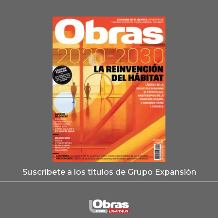
Suscríbete a los títulos de Grupo Expansión