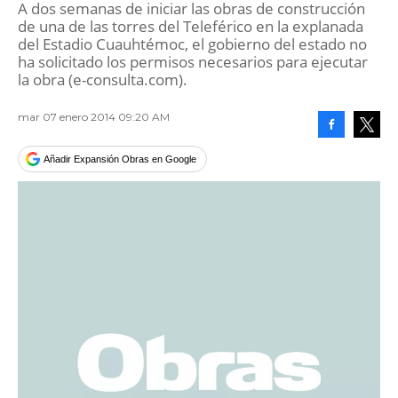
A dos semanas de iniciar las obras de construcción
de una de las torres del Teleférico en la explanada
del Estadio Cuauhtémoc, el gobierno del estado no
ha solicitado los permisos necesarios para ejecutar
la obra (e-consulta.com).
mar 07 enero 2014 09:20 AM
Facebook
Tweet
Añadir Expansión Obras en Google