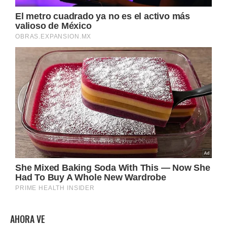
AHORA VE