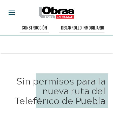
CONSTRUCCIÓN
DESARROLLO INMOBILIARIO
Sin permisos para la
nueva ruta del
Teleférico de Puebla