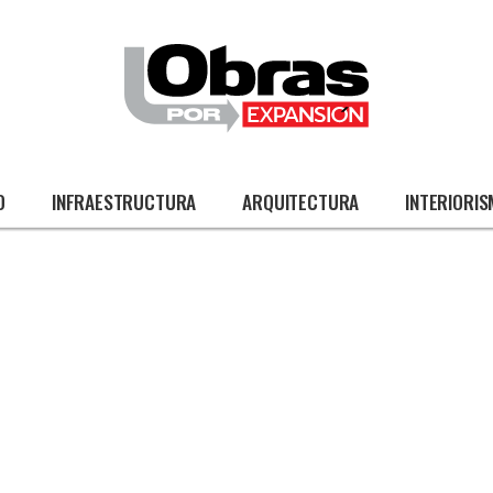
O
INFRAESTRUCTURA
ARQUITECTURA
INTERIORI