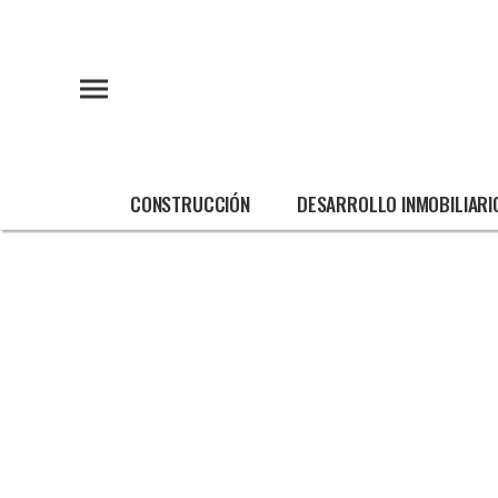
CONSTRUCCIÓN
DESARROLLO INMOBILIARI