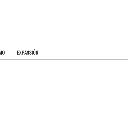
SMO
EXPANSIÓN