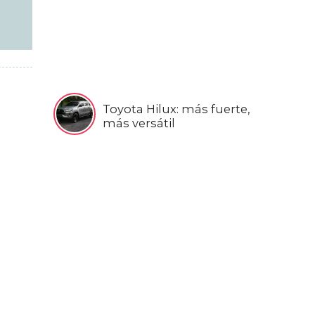
Toyota Hilux: más fuerte,
más versátil