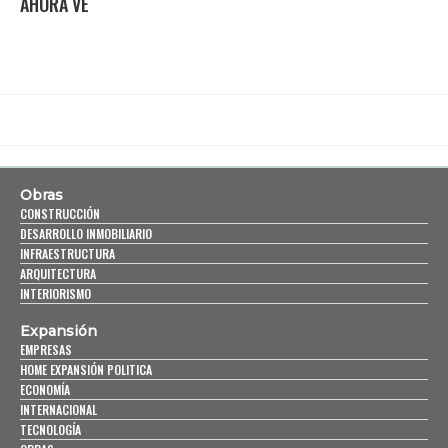
AHORA VE
Obras
CONSTRUCCIÓN
DESARROLLO INMOBILIARIO
INFRAESTRUCTURA
ARQUITECTURA
INTERIORISMO
Expansión
EMPRESAS
HOME EXPANSIÓN POLITICA
ECONOMÍA
INTERNACIONAL
TECNOLOGÍA