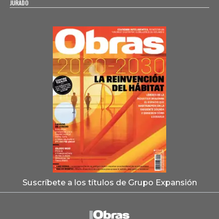
JURADO
Suscríbete a los títulos de Grupo Expansión