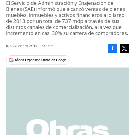
El Servicio de Administración y Enajenación de
Bienes (SAE) informó que alcanzó ventas de bienes
muebles, inmuebles y activos financieros a lo largo
de 2013 por un total de 737 mdp a través de sus
distintos canales de comercialización, a la vez que
incrementó en casi 30% su cartera de compradores.
lun 20 enero 2014 11:40 AM
Facebook
Tweet
Añadir Expansión Obras en Google