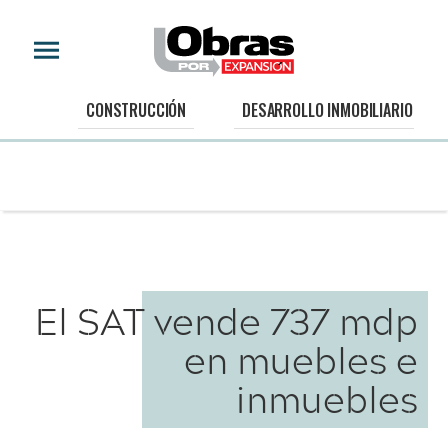
CONSTRUCCIÓN
DESARROLLO INMOBILIARIO
El SAT vende 737 mdp
en muebles e
inmuebles