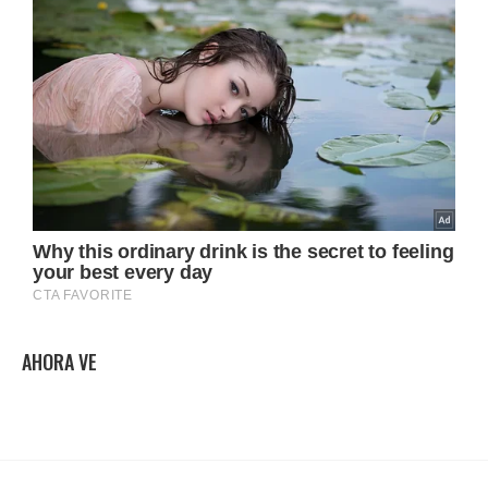
AHORA VE