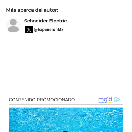
Más acerca del autor:
Schneider Electric
@ExpansionMx