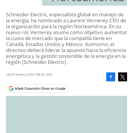
Schneider Electric, especialista global en manejo de
la energía, ha nombrado a Laurent Vernerey CEO de
la organización para la región Norteamérica. En su
nuevo rol, Vernerey asume como objetivo aumentar
la cuota de mercado que la compañía tiene en
Canadá, Estados Unidos y México. Asimismo, el
directivo deberá liderar la apuesta hacia la eficiencia
energética y la gestión sostenible de la energía en la
región (Schneider Electric) .
vie 31 enero 2014 08:54 AM
Facebook
Tweet
Añadir Expansión Obras en Google