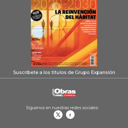
Suscríbete a los títulos de Grupo Expansión
Síguenos en nuestras redes sociales:
Obrasweb.mx
revistaobras