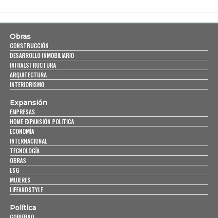
Obras
CONSTRUCCIÓN
DESARROLLO INMOBILIARIO
INFRAESTRUCTURA
ARQUITECTURA
INTERIORISMO
Expansión
EMPRESAS
HOME EXPANSIÓN POLITICA
ECONOMÍA
INTERNACIONAL
TECNOLOGÍA
OBRAS
ESG
MUJERES
LIFEANDSTYLE
Política
GOBIERNO