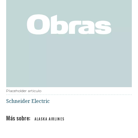
Placeholder articulo
Schneider Electric
ALASKA AIRLINES