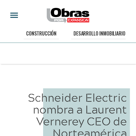
CONSTRUCCIÓN
DESARROLLO INMOBILIARIO
Schneider Electric
nombra a Laurent
Vernerey CEO de
Norteamérica