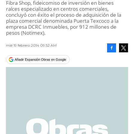
Fibra Shop, fideicomiso de inversión en bienes
raíces especializado en centros comerciales,
concluyó con éxito el proceso de adquisición de la
plaza comercial denominada Puerta Texcoco a la
empresa DCRC Inmuebles, por 912 millones de
pesos (Notimex).
mié 19 febrero 2014 09:52 AM
Facebook
Tweet
Añadir Expansión Obras en Google