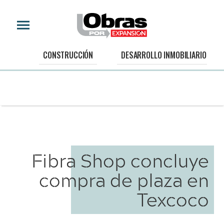
CONSTRUCCIÓN
DESARROLLO INMOBILIARIO
Fibra Shop concluye
compra de plaza en
Texcoco