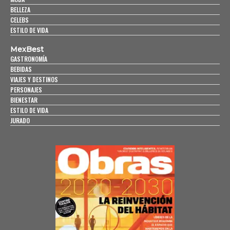
BELLEZA
CELEBS
ESTILO DE VIDA
MexBest
GASTRONOMÍA
BEBIDAS
VIAJES Y DESTINOS
PERSONAJES
BIENESTAR
ESTILO DE VIDA
JURADO