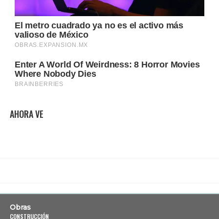
AHORA VE
Obras
CONSTRUCCIÓN