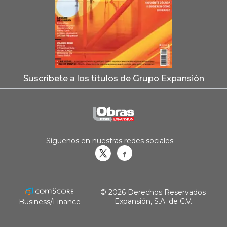
Suscríbete a los títulos de Grupo Expansión
Síguenos en nuestras redes sociales:
Obrasweb.mx
revistaobras
© 2026 Derechos Reservados
Expansión, S.A. de C.V.
Business/Finance