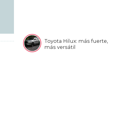
Toyota Hilux: más fuerte,
más versátil