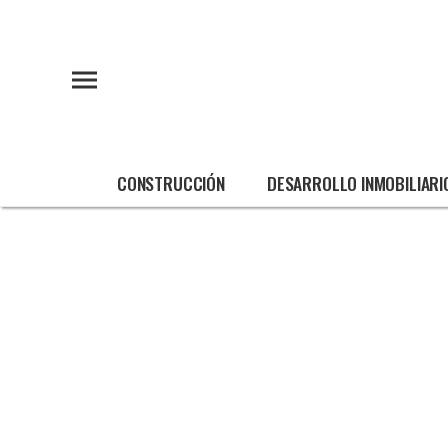
CONSTRUCCIÓN
DESARROLLO INMOBILIARI