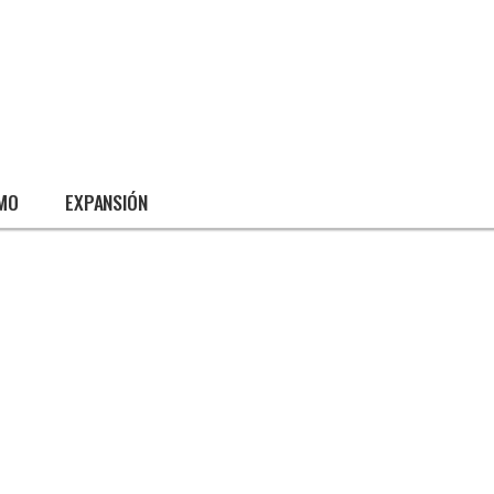
SMO
EXPANSIÓN