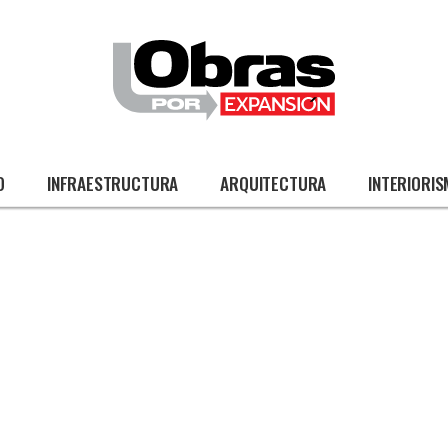
O
INFRAESTRUCTURA
ARQUITECTURA
INTERIORI