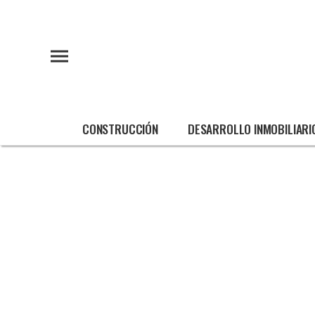
CONSTRUCCIÓN
DESARROLLO INMOBILIARI