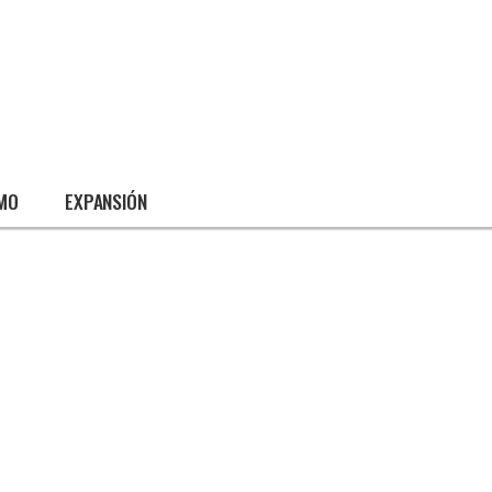
SMO
EXPANSIÓN