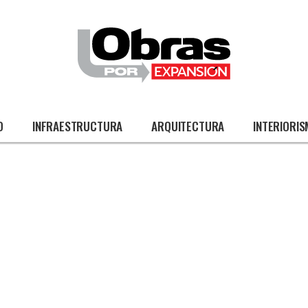
O
INFRAESTRUCTURA
ARQUITECTURA
INTERIORI