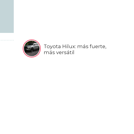
Toyota Hilux: más fuerte,
más versátil