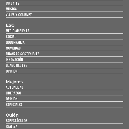
CINE Y TV
MÚSICA
VIAJES Y GOURMET
ESG
MEDIO AMBIENTE
SOCIAL
GOBERNANZA
MOVILIDAD
FINANZAS SOSTENIBLES
INNOVACIÓN
EL ABC DEL ESG
OPINIÓN
Mujeres
ACTUALIDAD
LIDERAZGO
OPINIÓN
ESPECIALES
Quién
ESPECTÁCULOS
REALEZA