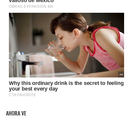
AHORA VE