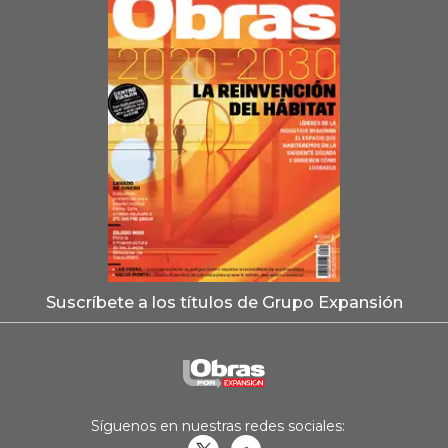
Suscríbete a los títulos de Grupo Expansión
Síguenos en nuestras redes sociales: