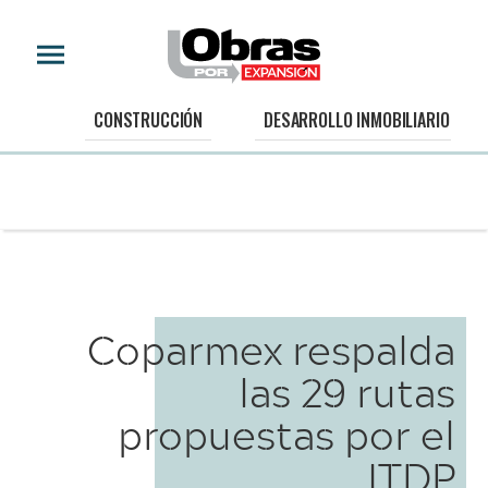
CONSTRUCCIÓN
DESARROLLO INMOBILIARIO
Coparmex respalda
las 29 rutas
propuestas por el
ITDP