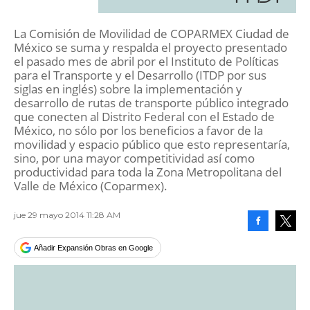
La Comisión de Movilidad de COPARMEX Ciudad de
México se suma y respalda el proyecto presentado
el pasado mes de abril por el Instituto de Políticas
para el Transporte y el Desarrollo (ITDP por sus
siglas en inglés) sobre la implementación y
desarrollo de rutas de transporte público integrado
que conecten al Distrito Federal con el Estado de
México, no sólo por los beneficios a favor de la
movilidad y espacio público que esto representaría,
sino, por una mayor competitividad así como
productividad para toda la Zona Metropolitana del
Valle de México (Coparmex).
jue 29 mayo 2014 11:28 AM
Facebook
Tweet
Añadir Expansión Obras en Google