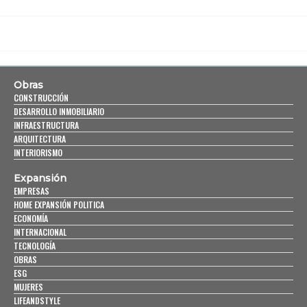
Obras
CONSTRUCCIÓN
DESARROLLO INMOBILIARIO
INFRAESTRUCTURA
ARQUITECTURA
INTERIORISMO
Expansión
EMPRESAS
HOME EXPANSIÓN POLITICA
ECONOMÍA
INTERNACIONAL
TECNOLOGÍA
OBRAS
ESG
MUJERES
LIFEANDSTYLE