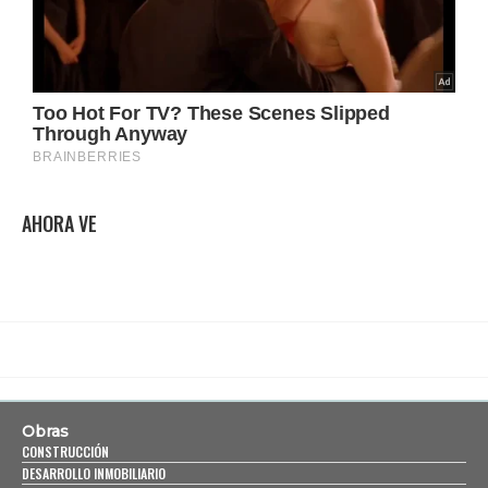
AHORA VE
Obras
CONSTRUCCIÓN
DESARROLLO INMOBILIARIO