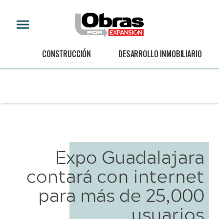
CONSTRUCCIÓN
DESARROLLO INMOBILIARIO
Expo Guadalajara
contará con internet
para más de 25,000
usuarios