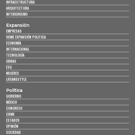
INFRAESTRUCTURA
ARQUITECTURA
INTERIORISMO
Expansión
EMPRESAS
HOME EXPANSIÓN POLITICA
ECONOMÍA
INTERNACIONAL
TECNOLOGÍA
OBRAS
ESG
MUJERES
LIFEANDSTYLE
Política
GOBIERNO
MÉXICO
CONGRESO
CDMX
ESTADOS
OPINIÓN
SOCIEDAD