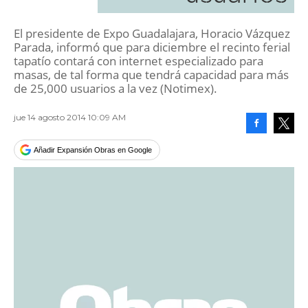
El presidente de Expo Guadalajara, Horacio Vázquez
Parada, informó que para diciembre el recinto ferial
tapatío contará con internet especializado para
masas, de tal forma que tendrá capacidad para más
de 25,000 usuarios a la vez (Notimex).
jue 14 agosto 2014 10:09 AM
Facebook
Tweet
Añadir Expansión Obras en Google