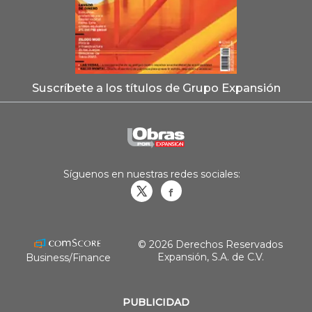
Suscríbete a los títulos de Grupo Expansión
Síguenos en nuestras redes sociales:
Obrasweb.mx
revistaobras
© 2026 Derechos Reservados
Expansión, S.A. de C.V.
Business/Finance
PUBLICIDAD