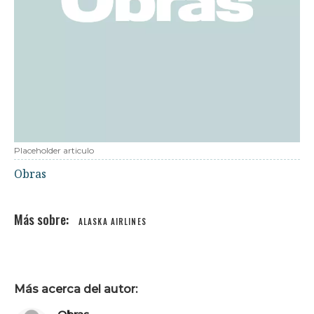
Placeholder articulo
Obras
ALASKA AIRLINES
Más acerca del autor: