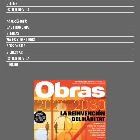
CELEBS
ESTILO DE VIDA
MexBest
GASTRONOMÍA
BEBIDAS
VIAJES Y DESTINOS
PERSONAJES
BIENESTAR
ESTILO DE VIDA
JURADO