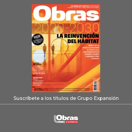
Suscríbete a los títulos de Grupo Expansión