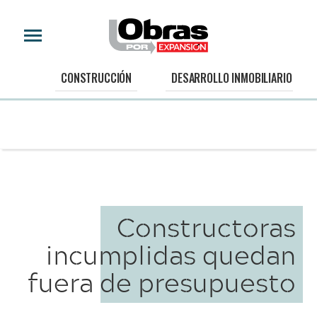
CONSTRUCCIÓN
DESARROLLO INMOBILIARIO
Constructoras
incumplidas quedan
fuera de presupuesto