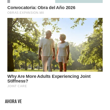
AHORA VE