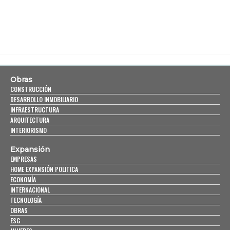
Obras
CONSTRUCCIÓN
DESARROLLO INMOBILIARIO
INFRAESTRUCTURA
ARQUITECTURA
INTERIORISMO
Expansión
EMPRESAS
HOME EXPANSIÓN POLITICA
ECONOMÍA
INTERNACIONAL
TECNOLOGÍA
OBRAS
ESG