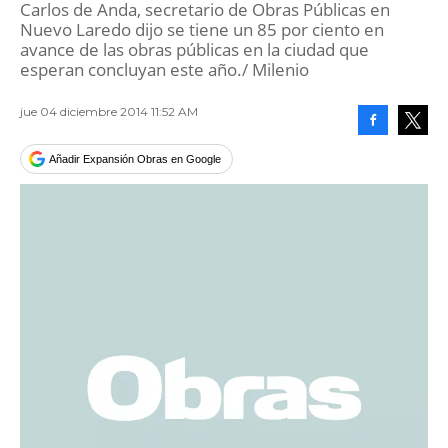
Carlos de Anda, secretario de Obras Públicas en
Nuevo Laredo dijo se tiene un 85 por ciento en
avance de las obras públicas en la ciudad que
esperan concluyan este año./ Milenio
jue 04 diciembre 2014 11:52 AM
Facebook
Tweet
Añadir Expansión Obras en Google