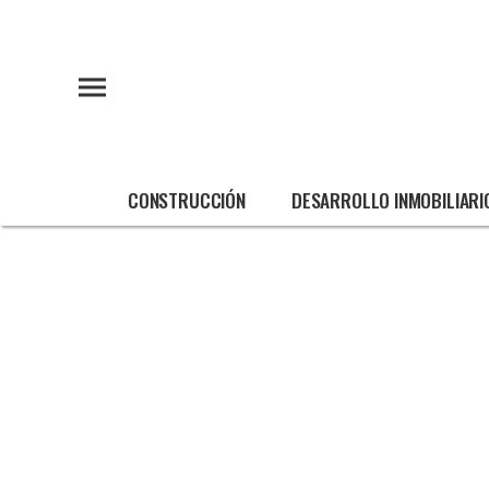
CONSTRUCCIÓN
DESARROLLO INMOBILIARI