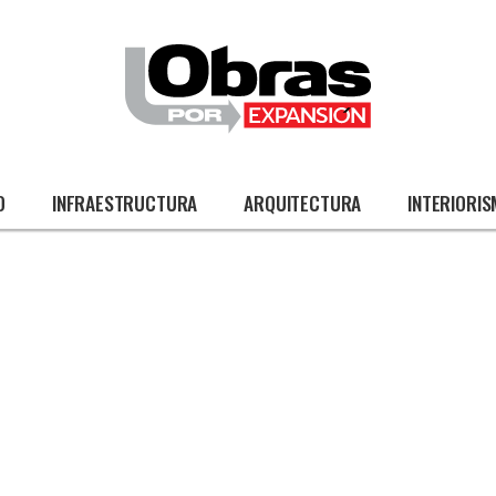
O
INFRAESTRUCTURA
ARQUITECTURA
INTERIORI