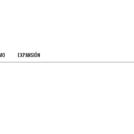
SMO
EXPANSIÓN