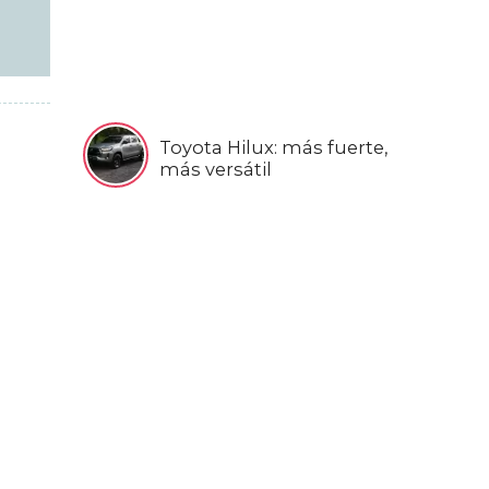
Toyota Hilux: más fuerte,
más versátil