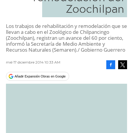
Zoochilpan
Los trabajos de rehabilitación y remodelación que se
llevan a cabo en el Zoológico de Chilpancingo
(Zoochilpan), registran un avance del 60 por ciento,
informó la Secretaría de Medio Ambiente y
Recursos Naturales (Semaren)./ Gobierno Guerrero
mié 17 diciembre 2014 10:33 AM
Facebook
Tweet
Añadir Expansión Obras en Google