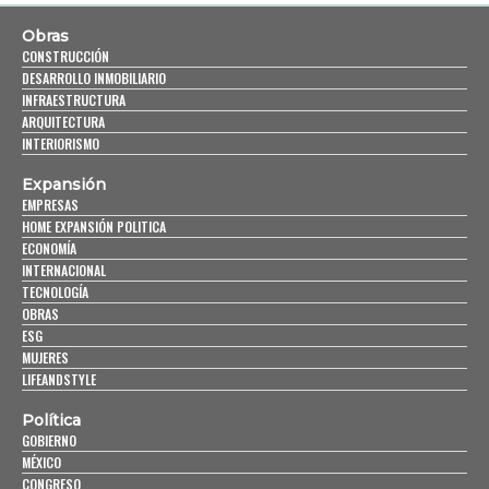
Obras
CONSTRUCCIÓN
DESARROLLO INMOBILIARIO
INFRAESTRUCTURA
ARQUITECTURA
INTERIORISMO
Expansión
EMPRESAS
HOME EXPANSIÓN POLITICA
ECONOMÍA
INTERNACIONAL
TECNOLOGÍA
OBRAS
ESG
MUJERES
LIFEANDSTYLE
Política
GOBIERNO
MÉXICO
CONGRESO