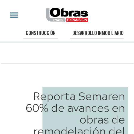
CONSTRUCCIÓN
DESARROLLO INMOBILIARIO
Reporta Semaren
60% de avances en
obras de
remodelación del