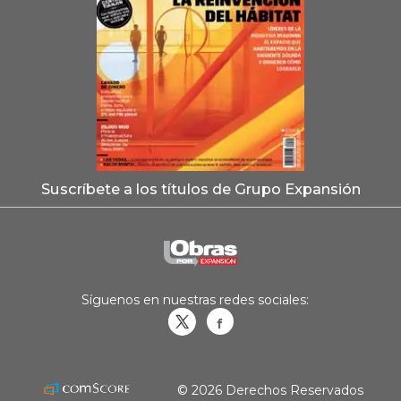
Suscríbete a los títulos de Grupo Expansión
Síguenos en nuestras redes sociales:
Obrasweb.mx
revistaobras
© 2026 Derechos Reservados