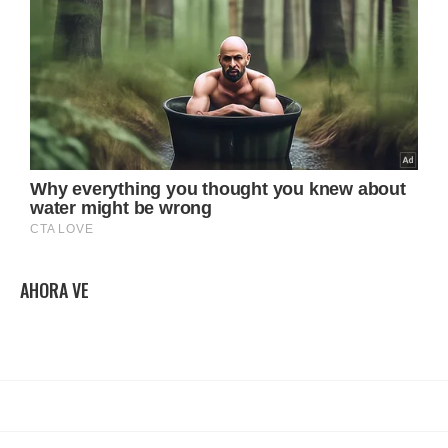
AHORA VE