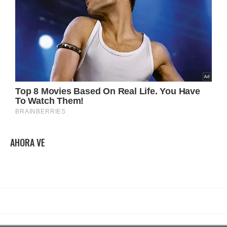
AHORA VE