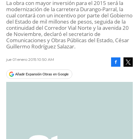
La obra con mayor inversión para el 2015 será la
modernización de la carretera Durango-Parral, la
cual contará con un incentivo por parte del Gobierno
del Estado de mil millones de pesos, seguida de la
continuidad del Corredor Vial Norte y la avenida 20
de Noviembre, declaró el secretario de
Comunicaciones y Obras Públicas del Estado, César
Guillermo Rodríguez Salazar.
jue 01 enero 2015 10:50 AM
Facebook
Tweet
Añadir Expansión Obras en Google