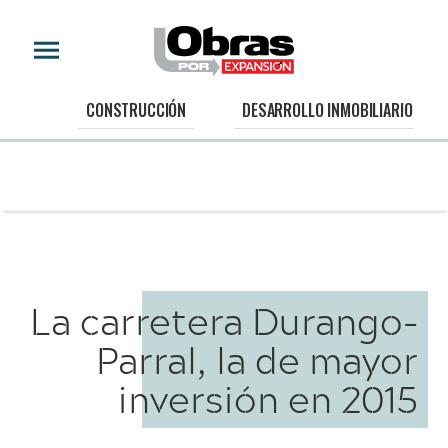
CONSTRUCCIÓN
DESARROLLO INMOBILIARIO
La carretera Durango-
Parral, la de mayor
inversión en 2015