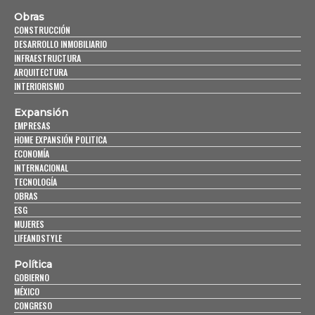
Obras
CONSTRUCCIÓN
DESARROLLO INMOBILIARIO
INFRAESTRUCTURA
ARQUITECTURA
INTERIORISMO
Expansión
EMPRESAS
HOME EXPANSIÓN POLITICA
ECONOMÍA
INTERNACIONAL
TECNOLOGÍA
OBRAS
ESG
MUJERES
LIFEANDSTYLE
Política
GOBIERNO
MÉXICO
CONGRESO