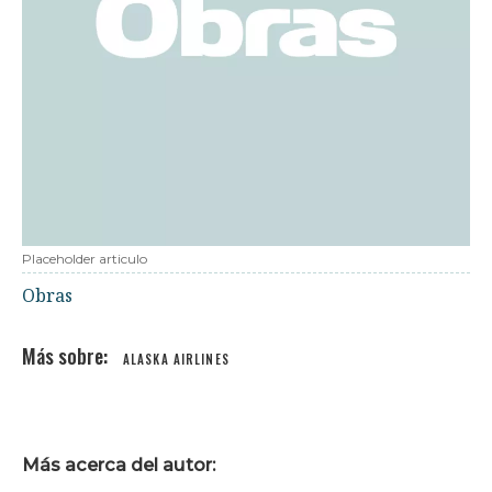
Placeholder articulo
Obras
ALASKA AIRLINES
Más acerca del autor: