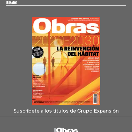
JURADO
Suscríbete a los títulos de Grupo Expansión