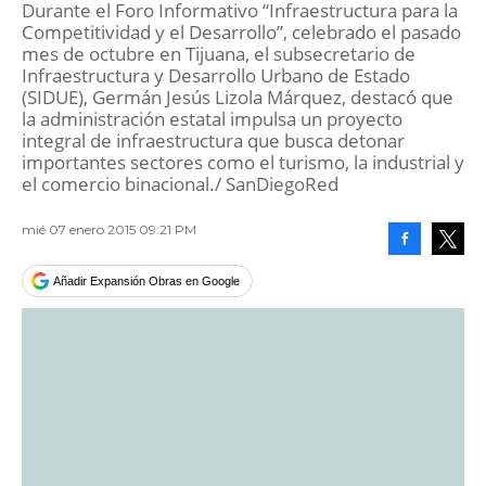
Durante el Foro Informativo “Infraestructura para la
Competitividad y el Desarrollo”, celebrado el pasado
mes de octubre en Tijuana, el subsecretario de
Infraestructura y Desarrollo Urbano de Estado
(SIDUE), Germán Jesús Lizola Márquez, destacó que
la administración estatal impulsa un proyecto
integral de infraestructura que busca detonar
importantes sectores como el turismo, la industrial y
el comercio binacional./ SanDiegoRed
mié 07 enero 2015 09:21 PM
Facebook
Tweet
Añadir Expansión Obras en Google