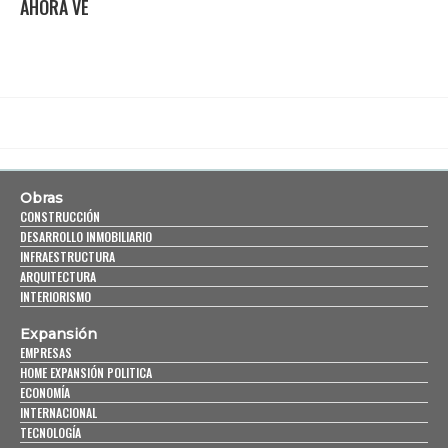
AHORA VE
Obras
CONSTRUCCIÓN
DESARROLLO INMOBILIARIO
INFRAESTRUCTURA
ARQUITECTURA
INTERIORISMO
Expansión
EMPRESAS
HOME EXPANSIÓN POLITICA
ECONOMÍA
INTERNACIONAL
TECNOLOGÍA