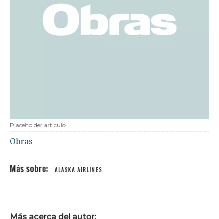
Placeholder articulo
Obras
ALASKA AIRLINES
Más acerca del autor: