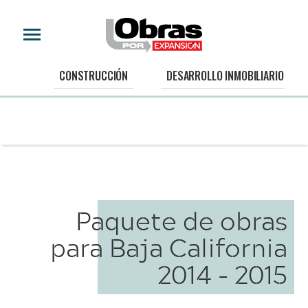
CONSTRUCCIÓN
DESARROLLO INMOBILIARIO
Paquete de obras
para Baja California
2014 - 2015