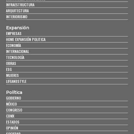
INFRAESTRUCTURA
ARQUITECTURA
INTERIORISMO
Expansión
EMPRESAS
HOME EXPANSIÓN POLITICA
ECONOMÍA
INTERNACIONAL
TECNOLOGÍA
OBRAS
ESG
MUJERES
LIFEANDSTYLE
Política
GOBIERNO
MÉXICO
CONGRESO
CDMX
ESTADOS
OPINIÓN
SOCIEDAD