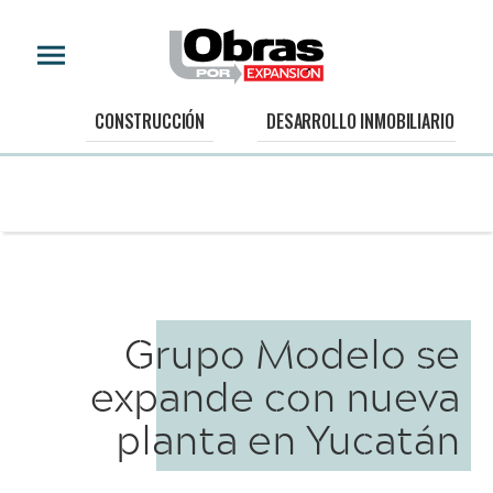
CONSTRUCCIÓN
DESARROLLO INMOBILIARIO
Grupo Modelo se
expande con nueva
planta en Yucatán