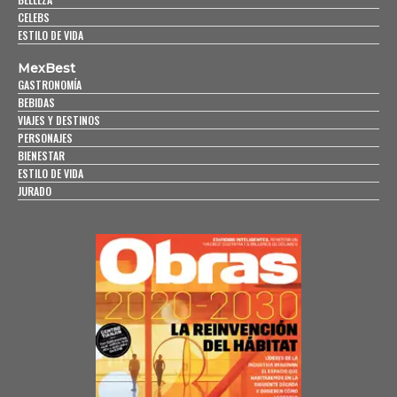
CELEBS
ESTILO DE VIDA
MexBest
GASTRONOMÍA
BEBIDAS
VIAJES Y DESTINOS
PERSONAJES
BIENESTAR
ESTILO DE VIDA
JURADO