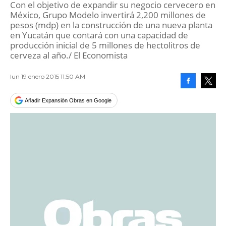
Con el objetivo de expandir su negocio cervecero en
México, Grupo Modelo invertirá 2,200 millones de
pesos (mdp) en la construcción de una nueva planta
en Yucatán que contará con una capacidad de
producción inicial de 5 millones de hectolitros de
cerveza al año./ El Economista
lun 19 enero 2015 11:50 AM
Facebook
Tweet
Añadir Expansión Obras en Google