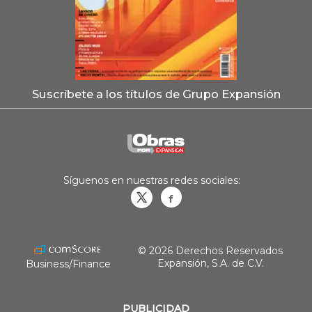
Suscríbete a los títulos de Grupo Expansión
Síguenos en nuestras redes sociales:
Obrasweb.mx
revistaobras
© 2026 Derechos Reservados
Expansión, S.A. de C.V.
Business/Finance
PUBLICIDAD