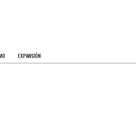
SMO
EXPANSIÓN