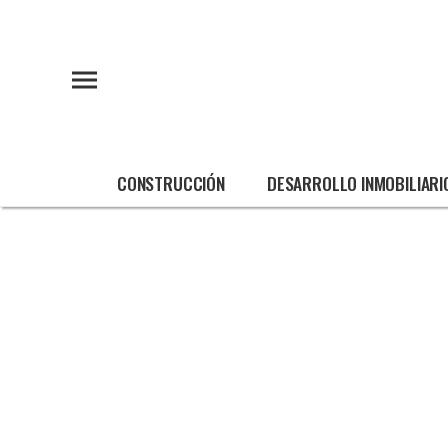
CONSTRUCCIÓN
DESARROLLO INMOBILIARI