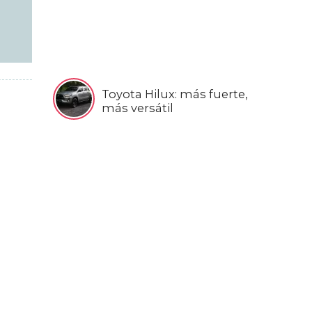
Toyota Hilux: más fuerte,
más versátil