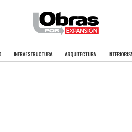
O
INFRAESTRUCTURA
ARQUITECTURA
INTERIORI