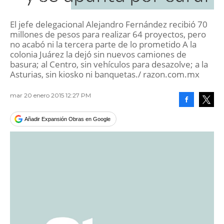
El jefe delegacional Alejandro Fernández recibió 70
millones de pesos para realizar 64 proyectos, pero
no acabó ni la tercera parte de lo prometido A la
colonia Juárez la dejó sin nuevos camiones de
basura; al Centro, sin vehículos para desazolve; a la
Asturias, sin kiosko ni banquetas./ razon.com.mx
mar 20 enero 2015 12:27 PM
Facebook
Tweet
Añadir Expansión Obras en Google