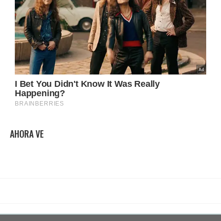
AHORA VE