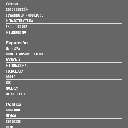
Obras
CONSTRUCCIÓN
DESARROLLO INMOBILIARIO
INFRAESTRUCTURA
ARQUITECTURA
INTERIORISMO
Expansión
EMPRESAS
HOME EXPANSIÓN POLITICA
ECONOMÍA
INTERNACIONAL
TECNOLOGÍA
OBRAS
ESG
MUJERES
LIFEANDSTYLE
Política
GOBIERNO
MÉXICO
CONGRESO
CDMX