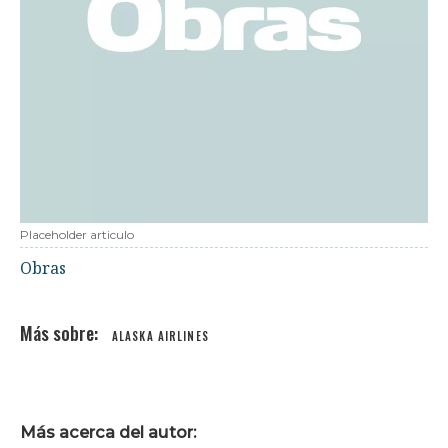
Placeholder articulo
Obras
ALASKA AIRLINES
Más acerca del autor: