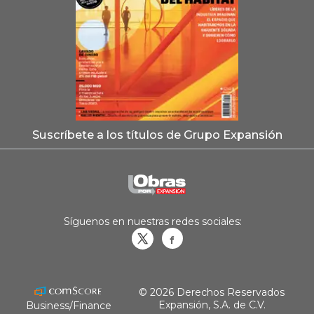
Suscríbete a los títulos de Grupo Expansión
Síguenos en nuestras redes sociales:
Obrasweb.mx
revistaobras
© 2026 Derechos Reservados
Expansión, S.A. de C.V.
Business/Finance