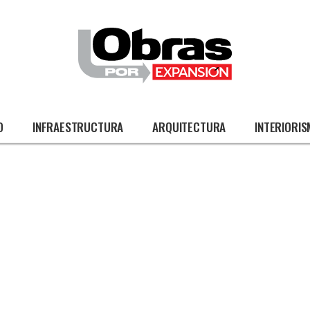
O
INFRAESTRUCTURA
ARQUITECTURA
INTERIORI