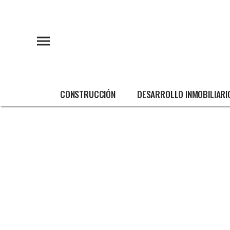
CONSTRUCCIÓN
DESARROLLO INMOBILIARI