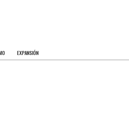
SMO
EXPANSIÓN