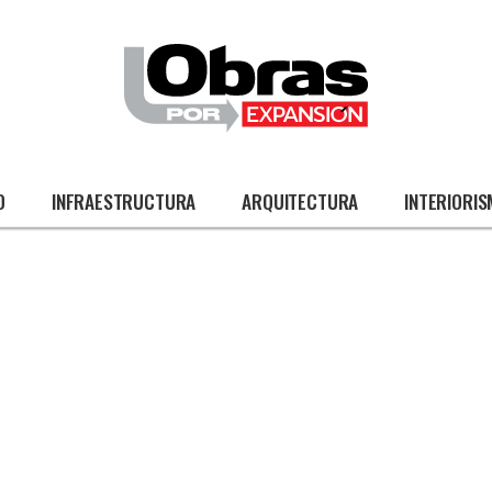
O
INFRAESTRUCTURA
ARQUITECTURA
INTERIORI