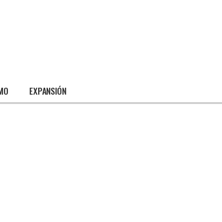
SMO
EXPANSIÓN