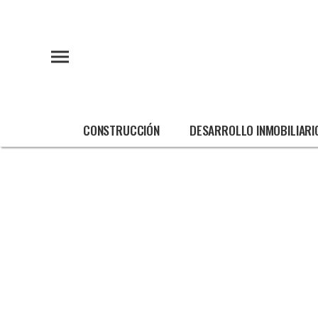
CONSTRUCCIÓN
DESARROLLO INMOBILIARI