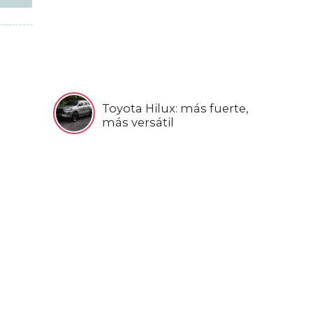
Toyota Hilux: más fuerte,
más versátil